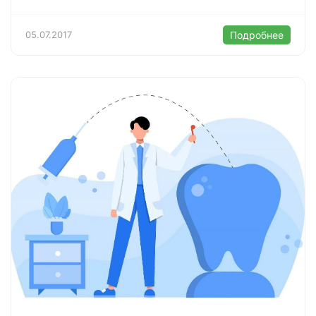
05.07.2017
Подробнее