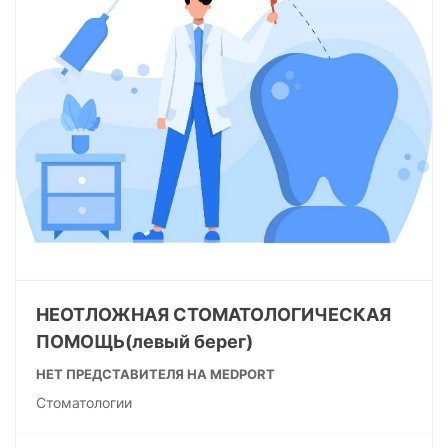
НЕОТЛОЖНАЯ СТОМАТОЛОГИЧЕСКАЯ
ПОМОЩЬ(левый берег)
НЕТ ПРЕДСТАВИТЕЛЯ НА MEDPORT
Стоматологии