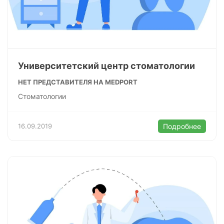
Университетский центр стоматологии
НЕТ ПРЕДСТАВИТЕЛЯ НА MEDPORT
Стоматологии
16.09.2019
Подробнее