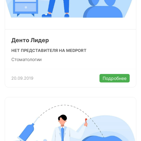
Денто Лидер
НЕТ ПРЕДСТАВИТЕЛЯ НА MEDPORT
Стоматологии
20.09.2019
Подробнее