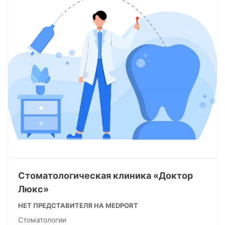
Стоматологическая клиника «Доктор
Люкс»
НЕТ ПРЕДСТАВИТЕЛЯ НА MEDPORT
Стоматологии