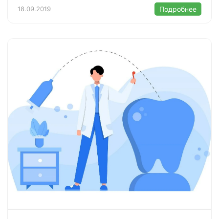
18.09.2019
Подробнее