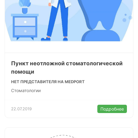
Пункт неотложной стоматологической
помощи
НЕТ ПРЕДСТАВИТЕЛЯ НА MEDPORT
Стоматологии
22.07.2019
Подробнее