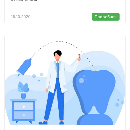
25.10.2020
Подробнее