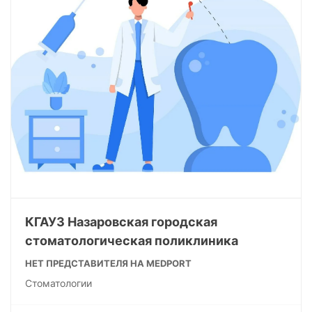
КГАУЗ Назаровская городская
стоматологическая поликлиника
НЕТ ПРЕДСТАВИТЕЛЯ НА MEDPORT
Стоматологии