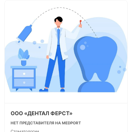
ООО «ДЕНТАЛ ФЕРСТ»
НЕТ ПРЕДСТАВИТЕЛЯ НА MEDPORT
Стоматологии