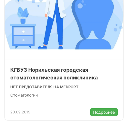
КГБУЗ Норильская городская
стоматологическая поликлиника
НЕТ ПРЕДСТАВИТЕЛЯ НА MEDPORT
Стоматологии
20.09.2019
Подробнее