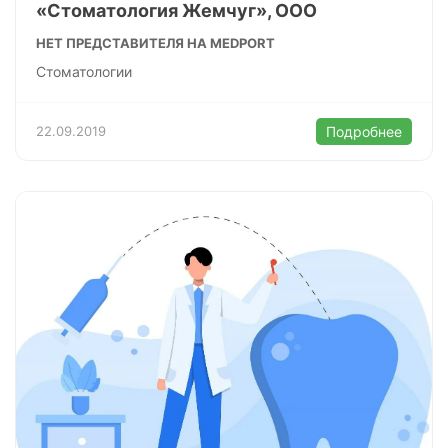
«Стоматология Жемчуг», ООО
НЕТ ПРЕДСТАВИТЕЛЯ НА MEDPORT
Стоматологии
22.09.2019
Подробнее