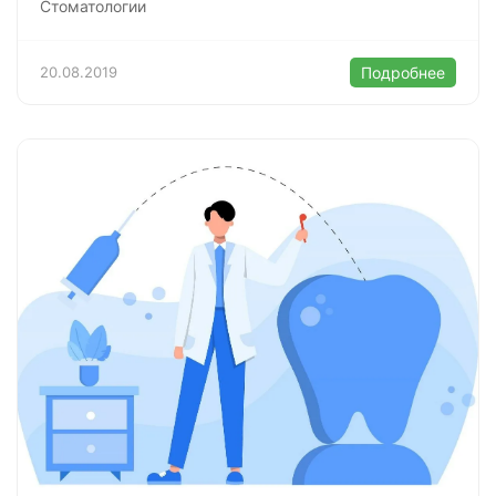
Стоматологии
20.08.2019
Подробнее