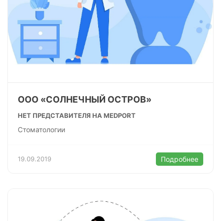
ООО «СОЛНЕЧНЫЙ ОСТРОВ»
НЕТ ПРЕДСТАВИТЕЛЯ НА MEDPORT
Стоматологии
19.09.2019
Подробнее