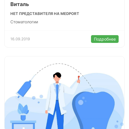
Виталь
НЕТ ПРЕДСТАВИТЕЛЯ НА MEDPORT
Стоматологии
16.09.2019
Подробнее