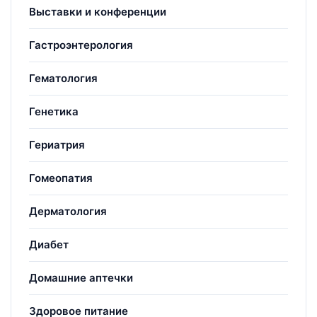
Выставки и конференции
Гастроэнтерология
Гематология
Генетика
Гериатрия
Гомеопатия
Дерматология
Диабет
Домашние аптечки
Здоровое питание