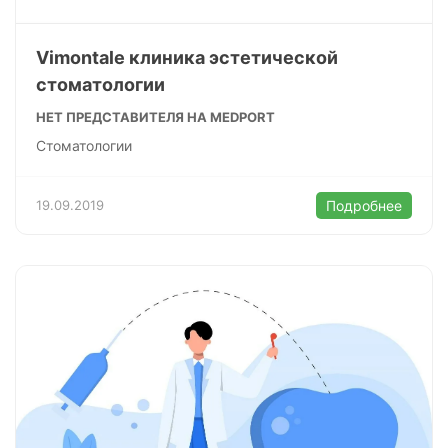
Vimontale клиника эстетической
стоматологии
НЕТ ПРЕДСТАВИТЕЛЯ НА MEDPORT
Стоматологии
19.09.2019
Подробнее