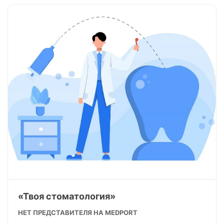
«Твоя стоматология»
НЕТ ПРЕДСТАВИТЕЛЯ НА MEDPORT