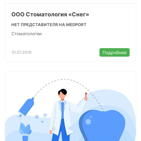
ООО Стоматология «Снег»
НЕТ ПРЕДСТАВИТЕЛЯ НА MEDPORT
Стоматологии
31.07.2016
Подробнее