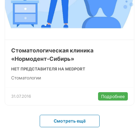
Стоматологическая клиника
«Нормодент-Сибирь»
НЕТ ПРЕДСТАВИТЕЛЯ НА MEDPORT
Стоматологии
31.07.2016
Подробнее
Смотреть ещё