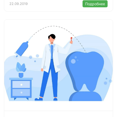
22.09.2019
Подробнее