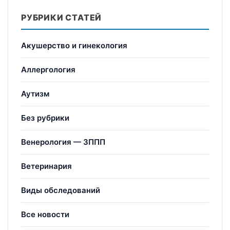
РУБРИКИ СТАТЕЙ
Акушерство и гинекология
Аллергология
Аутизм
Без рубрики
Венерология — ЗППП
Ветеринария
Виды обследований
Все новости