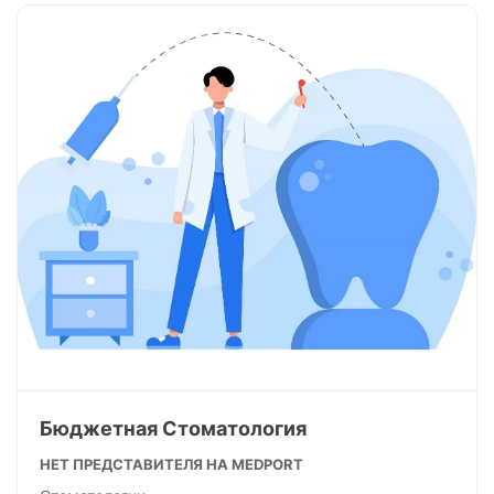
Бюджетная Стоматология
НЕТ ПРЕДСТАВИТЕЛЯ НА MEDPORT