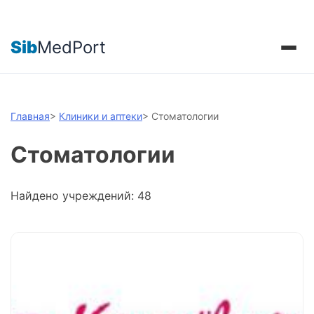
Sib
MedPort
Главная
>
Клиники и аптеки
>
Стоматологии
Стоматологии
Найдено учреждений: 48