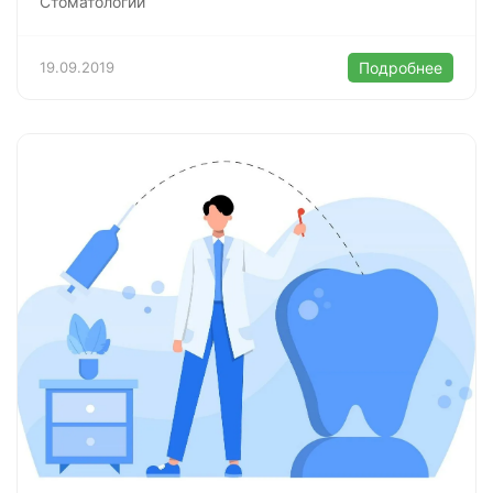
Стоматологии
19.09.2019
Подробнее