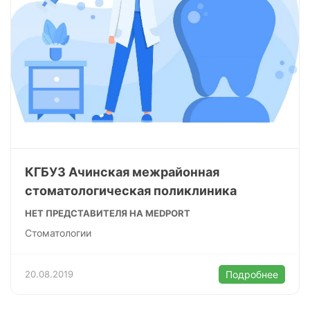
КГБУЗ Ачинская межрайонная
стоматологическая поликлиника
НЕТ ПРЕДСТАВИТЕЛЯ НА MEDPORT
Стоматологии
20.08.2019
Подробнее