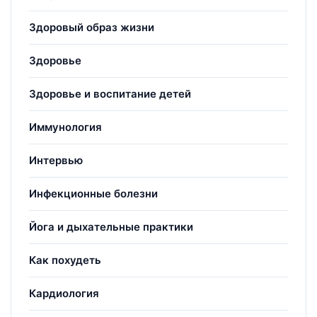
Здоровый образ жизни
Здоровье
Здоровье и воспитание детей
Иммунология
Интервью
Инфекционные болезни
Йога и дыхательные практики
Как похудеть
Кардиология