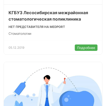
КГБУЗ Лесосибирская межрайонная
стоматологическая поликлиника
НЕТ ПРЕДСТАВИТЕЛЯ НА MEDPORT
Стоматологии
05.12.2019
Подробнее