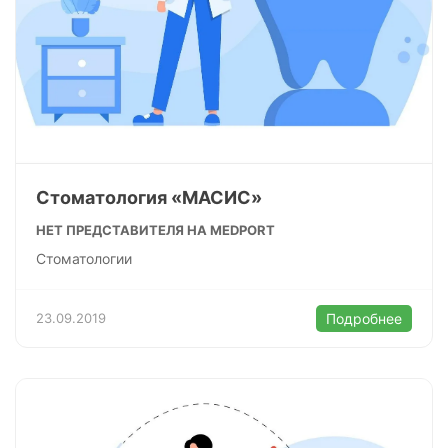
Стоматология «МАСИС»
НЕТ ПРЕДСТАВИТЕЛЯ НА MEDPORT
Стоматологии
23.09.2019
Подробнее