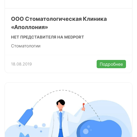
ООО Стоматологическая Клиника
«Аполлония»
НЕТ ПРЕДСТАВИТЕЛЯ НА MEDPORT
Стоматологии
18.08.2019
Подробнее