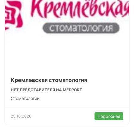
Кремлевская стоматология
НЕТ ПРЕДСТАВИТЕЛЯ НА MEDPORT
Стоматологии
25.10.2020
Подробнее