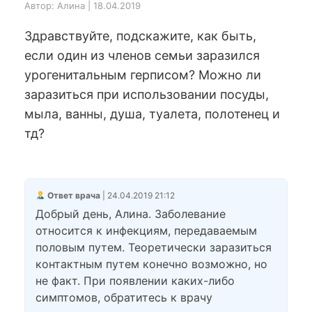
Автор: Алина | 18.04.2019
Здравствуйте, подскажите, как быть,
если один из членов семьи заразился
урогенитальным герписом? Можно ли
заразиться при использовании посуды,
мыла, ванны, душа, туалета, полотенец и
тд?
Ответ врача
| 24.04.2019 21:12
Добрый день, Алина. Заболевание
относится к инфекциям, передаваемым
половым путем. Теоретически заразиться
контактным путем конечно возможно, но
не факт. При появлении каких-либо
симптомов, обратитесь к врачу