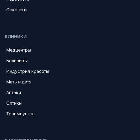
Онкологи
КЛИНИКИ
Медцентры
Больницы
Индустрия красоты
Мать и дитя
Аптеки
Оптики
Травмпункты