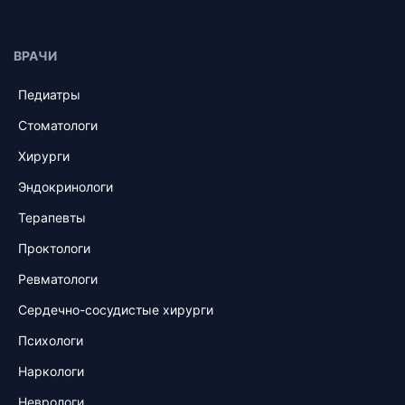
ВРАЧИ
Педиатры
Стоматологи
Хирурги
Эндокринологи
Терапевты
Проктологи
Ревматологи
Сердечно-сосудистые хирурги
Психологи
Наркологи
Неврологи