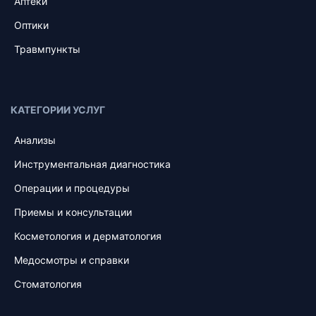
Аптеки
Оптики
Травмпункты
КАТЕГОРИИ УСЛУГ
Анализы
Инструментальная диагностика
Операции и процедуры
Приемы и консультации
Косметология и дерматология
Медосмотры и справки
Стоматология