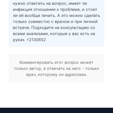
нужно ответить на вопрос, имеет ли
инфекция отношение к проблеме, и стоит
ли её вообще лечить. А это можно сделать
только совместно с врачом и при личной
встрече. Подходите на консультацию со
всеми анализами, которые у вас есть на
руках. т2130652
Комментировать этот вопрос может
только автор, а отвечать на него - только
врач, которому он адресован.