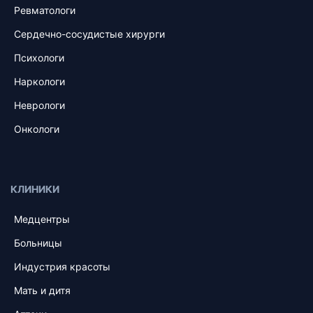
Ревматологи
Сердечно-сосудистые хирурги
Психологи
Наркологи
Неврологи
Онкологи
КЛИНИКИ
Медцентры
Больницы
Индустрия красоты
Мать и дитя