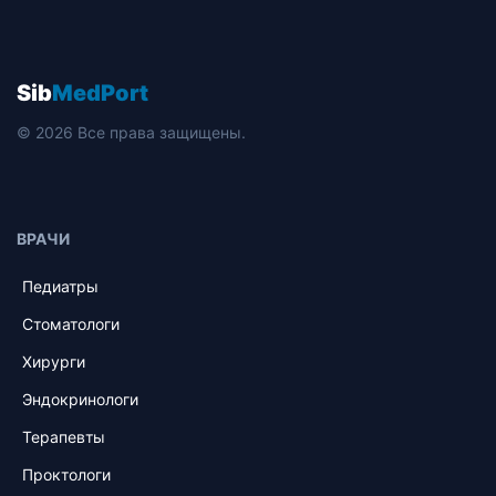
Sib
MedPort
© 2026 Все права защищены.
ВРАЧИ
Педиатры
Стоматологи
Хирурги
Эндокринологи
Терапевты
Проктологи