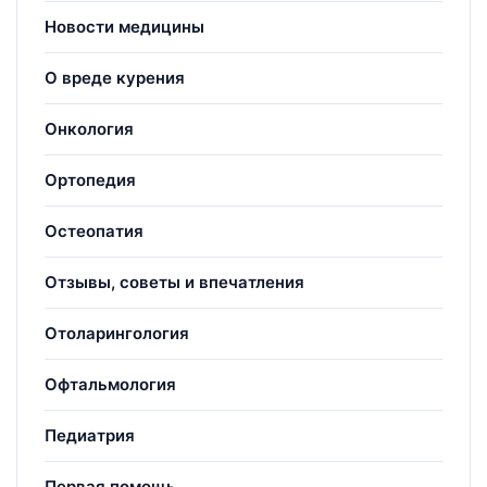
Новости медицины
О вреде курения
Онкология
Ортопедия
Остеопатия
Отзывы, советы и впечатления
Отоларингология
Офтальмология
Педиатрия
Первая помощь