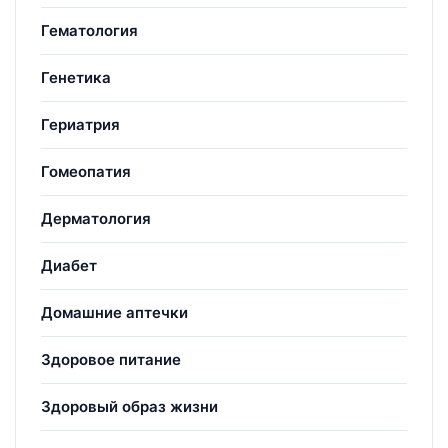
Гематология
Генетика
Гериатрия
Гомеопатия
Дерматология
Диабет
Домашние аптечки
Здоровое питание
Здоровый образ жизни