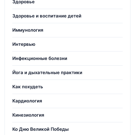
Здоровье
Здоровье и воспитание детей
Иммунология
Интервью
Инфекционные болезни
Йога и дыхательные практики
Как похудеть
Кардиология
Кинезиология
Ко Дню Великой Победы