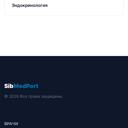
Эндокринология
Sib
MedPort
© 2026 Все права защищены.
ВРАЧИ