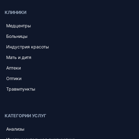
КЛИНИКИ
Медцентры
Больницы
Индустрия красоты
Мать и дитя
Аптеки
Оптики
Травмпункты
КАТЕГОРИИ УСЛУГ
Анализы