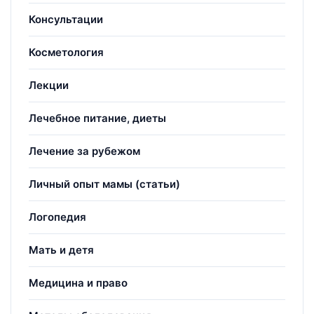
Консультации
Косметология
Лекции
Лечебное питание, диеты
Лечение за рубежом
Личный опыт мамы (статьи)
Логопедия
Мать и детя
Медицина и право