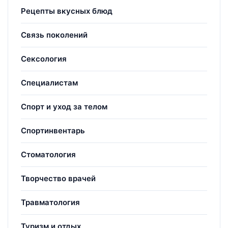
Рецепты вкусных блюд
Связь поколений
Сексология
Специалистам
Спорт и уход за телом
Спортинвентарь
Стоматология
Творчество врачей
Травматология
Туризм и отдых