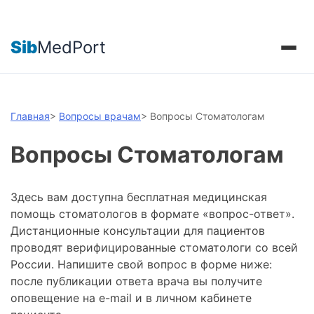
Sib
MedPort
Главная
>
Вопросы врачам
>
Вопросы Стоматологам
Вопросы Стоматологам
Здесь вам доступна бесплатная медицинская
помощь стоматологов в формате «вопрос-ответ».
Дистанционные консультации для пациентов
проводят верифицированные стоматологи со всей
России. Напишите свой вопрос в форме ниже:
после публикации ответа врача вы получите
оповещение на e-mail и в личном кабинете