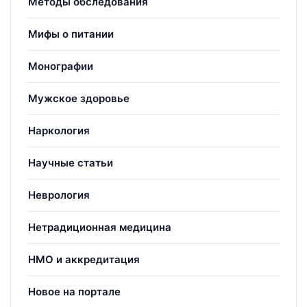
Методы обследования
Мифы о питании
Монографии
Мужское здоровье
Наркология
Научные статьи
Неврология
Нетрадиционная медицина
НМО и аккредитация
Новое на портале