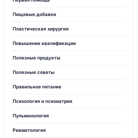
Пищевые добавки
Пластическая хирургия
Повышение квалификации
Полезные продукты
Полезные советы
Правильное питание
Психология и психиатрия
Пульмонология
Ревматология