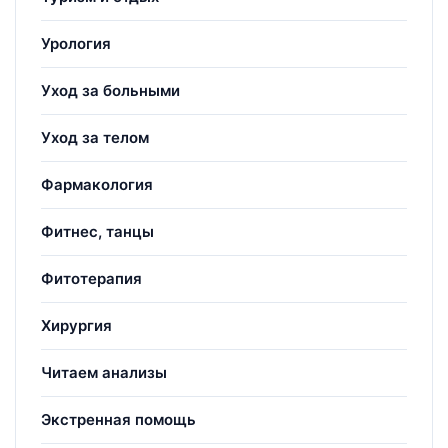
Урология
Уход за больными
Уход за телом
Фармакология
Фитнес, танцы
Фитотерапия
Хирургия
Читаем анализы
Экстренная помощь