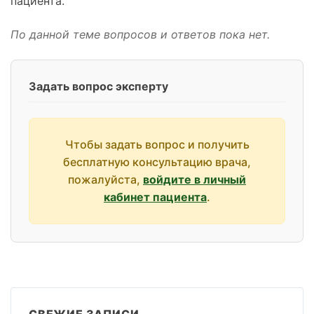
пациента.
По данной теме вопросов и ответов пока нет.
Задать вопрос эксперту
Чтобы задать вопрос и получить
бесплатную консультацию врача,
пожалуйста,
войдите в личный
кабинет пациента
.
СВЕЖИЕ ЗАПИСИ