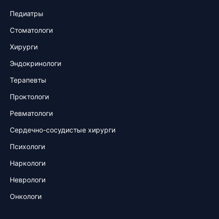
Педиатры
Стоматологи
Хирурги
Эндокринологи
Терапевты
Проктологи
Ревматологи
Сердечно-сосудистые хирурги
Психологи
Наркологи
Неврологи
Онкологи