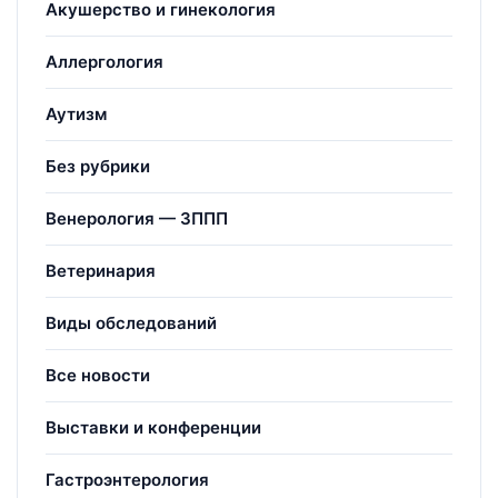
Акушерство и гинекология
Аллергология
Аутизм
Без рубрики
Венерология — ЗППП
Ветеринария
Виды обследований
Все новости
Выставки и конференции
Гастроэнтерология