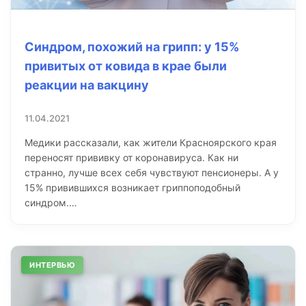
Синдром, похожий на грипп: у 15%
привитых от ковида в крае были
реакции на вакцину
11.04.2021
Медики рассказали, как жители Красноярского края
переносят прививку от коронавируса. Как ни
странно, лучше всех себя чувствуют пенсионеры. А у
15% привившихся возникает гриппоподобный
синдром.…
ИНТЕРВЬЮ