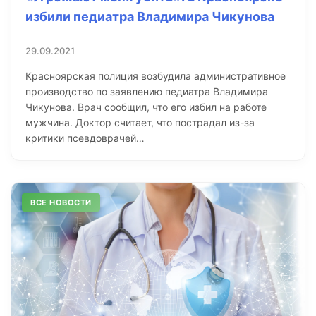
избили педиатра Владимира Чикунова
29.09.2021
Красноярская полиция возбудила административное
производство по заявлению педиатра Владимира
Чикунова. Врач сообщил, что его избил на работе
мужчина. Доктор считает, что пострадал из-за
критики псевдоврачей…
ВСЕ НОВОСТИ