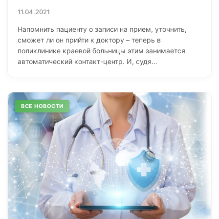
11.04.2021
Напомнить пациенту о записи на прием, уточнить,
сможет ли он прийти к доктору – теперь в
поликлинике краевой больницы этим занимается
автоматический контакт-центр. И, судя…
ВСЕ НОВОСТИ