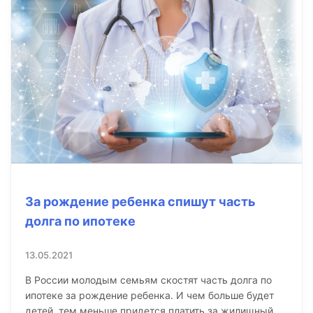
За рождение ребенка спишут часть
долга по ипотеке
13.05.2021
В России молодым семьям скостят часть долга по
ипотеке за рождение ребенка. И чем больше будет
детей, тем меньше придется платить за жилищный