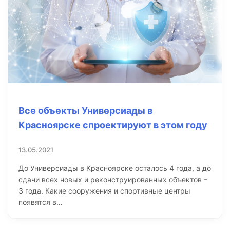
Все объекты Универсиады в
Красноярске спроектируют в этом году
13.05.2021
До Универсиады в Красноярске осталось 4 года, а до
сдачи всех новых и реконструированных объектов –
3 года. Какие сооружения и спортивные центры
появятся в…