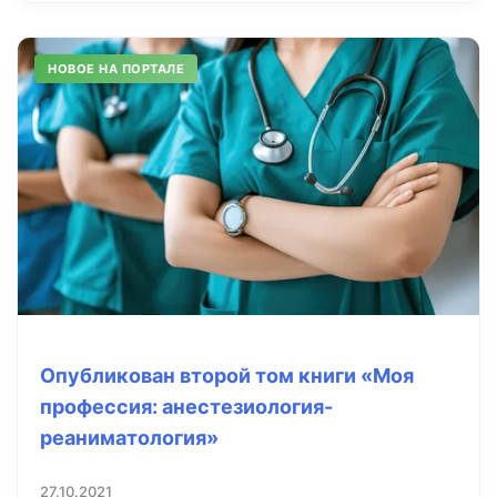
НОВОЕ НА ПОРТАЛЕ
Опубликован второй том книги «Моя
профессия: анестезиология-
реаниматология»
27.10.2021