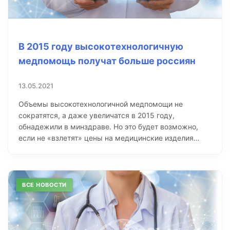
В 2015 году высокотехнологичную
медпомощь получат больше россиян
13.05.2021
Объемы высокотехнологичной медпомощи не
сократятся, а даже увеличатся в 2015 году,
обнадежили в минздраве. Но это будет возможно,
если не «взлетят» цены на медицинские изделия…
ВСЕ НОВОСТИ