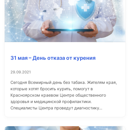
31 мая – День отказа от курения
29.09.2021
Сегодня Всемирный день без табака. Жителям края,
которые хотят бросить курить, помогут в
Красноярском краевом Центре общественного
здоровья и медицинской профилактики.
Специалисты Центра проведут диагностику…