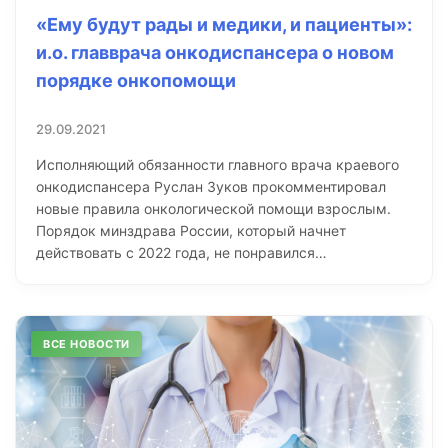
«Ему будут рады и медики, и пациенты»:
и.о. главврача онкодиспансера о новом
порядке онкопомощи
29.09.2021
Исполняющий обязанности главного врача краевого
онкодиспансера Руслан Зуков прокомментировал
новые правила онкологической помощи взрослым.
Порядок минздрава России, который начнет
действовать с 2022 года, не понравился…
ВСЕ НОВОСТИ