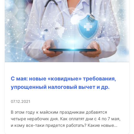
С мая: новые «ковидные» требования,
упрощенный налоговый вычет и др.
07.12.2021
В этом году к майским праздникам добавятся
четыре нерабочих дня. Как оплатят дни с 4 по 7 мая,
и кому все-таки придется работать? Какие новые…