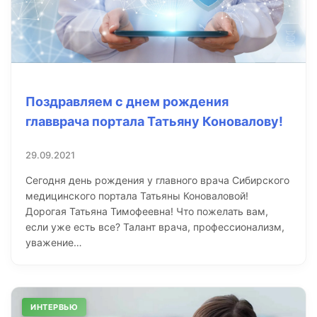
Поздравляем с днем рождения
главврача портала Татьяну Коновалову!
29.09.2021
Сегодня день рождения у главного врача Сибирского
медицинского портала Татьяны Коноваловой!
Дорогая Татьяна Тимофеевна! Что пожелать вам,
если уже есть все? Талант врача, профессионализм,
уважение…
ИНТЕРВЬЮ