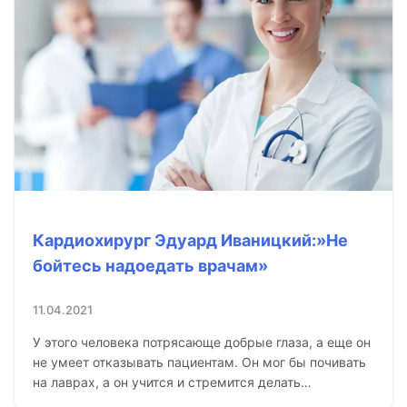
Кардиохирург Эдуард Иваницкий:»Не
бойтесь надоедать врачам»
11.04.2021
У этого человека потрясающе добрые глаза, а еще он
не умеет отказывать пациентам. Он мог бы почивать
на лаврах, а он учится и стремится делать…