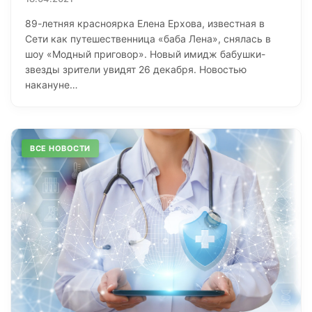
89-летняя красноярка Елена Ерхова, известная в
Сети как путешественница «баба Лена», снялась в
шоу «Модный приговор». Новый имидж бабушки-
звезды зрители увидят 26 декабря. Новостью
накануне…
ВСЕ НОВОСТИ