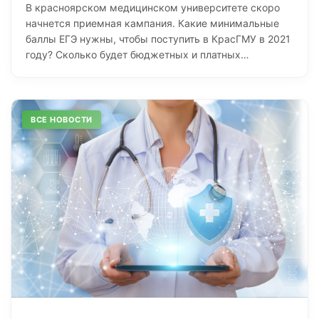
В красноярском медицинском университете скоро
начнется приемная кампания. Какие минимальные
баллы ЕГЭ нужны, чтобы поступить в КрасГМУ в 2021
году? Сколько будет бюджетных и платных…
ВСЕ НОВОСТИ