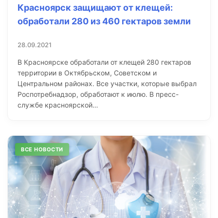
Красноярск защищают от клещей:
обработали 280 из 460 гектаров земли
28.09.2021
В Красноярске обработали от клещей 280 гектаров
территории в Октябрьском, Советском и
Центральном районах. Все участки, которые выбрал
Роспотребнадзор, обработают к июлю. В пресс-
службе красноярской…
ВСЕ НОВОСТИ