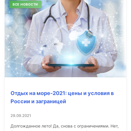
ВСЕ НОВОСТИ
Отдых на море-2021: цены и условия в
России и заграницей
29.09.2021
Долгожданное лето! Да, снова с ограничениями. Нет,