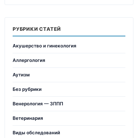
РУБРИКИ СТАТЕЙ
Акушерство и гинекология
Аллергология
Аутизм
Без рубрики
Венерология — ЗППП
Ветеринария
Виды обследований