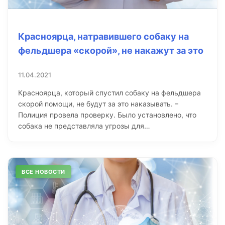
Красноярца, натравившего собаку на
фельдшера «скорой», не накажут за это
11.04.2021
Красноярца, который спустил собаку на фельдшера
скорой помощи, не будут за это наказывать. –
Полиция провела проверку. Было установлено, что
собака не представляла угрозы для…
ВСЕ НОВОСТИ