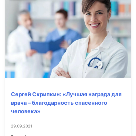
Сергей Скрипкин: «Лучшая награда для
врача – благодарность спасенного
человека»
29.09.2021