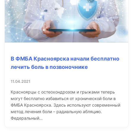
В ФМБА Красноярска начали бесплатно
лечить боль в позвоночнике
11.04.2021
Красноярцы с остеохондрозом и грыжами теперь
могут бесплатно избавиться от хронической боли в
ФМБА Красноярска. Здесь используют современный
метод лечения боли – радиальную абляцию.
Федеральный…