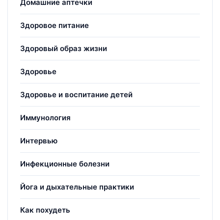
Домашние аптечки
Здоровое питание
Здоровый образ жизни
Здоровье
Здоровье и воспитание детей
Иммунология
Интервью
Инфекционные болезни
Йога и дыхательные практики
Как похудеть