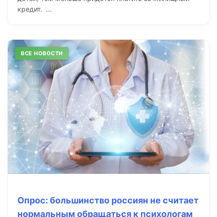
кредит. …
ВСЕ НОВОСТИ
Опрос: большинство россиян не считает
нормальным обращаться к психологам