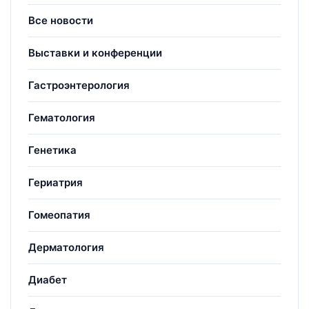
Все новости
Выставки и конференции
Гастроэнтерология
Гематология
Генетика
Гериатрия
Гомеопатия
Дерматология
Диабет