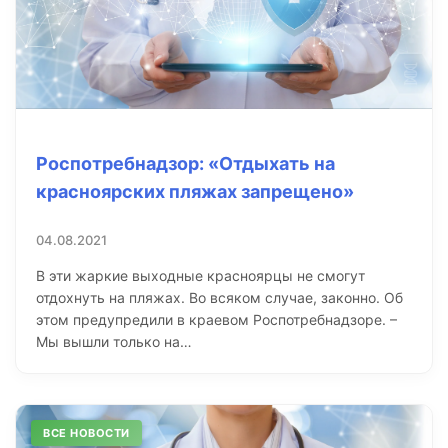
Роспотребнадзор: «Отдыхать на
красноярских пляжах запрещено»
04.08.2021
В эти жаркие выходные красноярцы не смогут
отдохнуть на пляжах. Во всяком случае, законно. Об
этом предупредили в краевом Роспотребнадзоре. –
Мы вышли только на…
ВСЕ НОВОСТИ