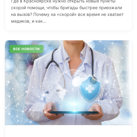
Где в Красноярске нужно открыть новые пункты
скорой помощи, чтобы бригады быстрее приезжали
на вызов? Почему на «скорой» все время не хватает
медиков, и как…
ВСЕ НОВОСТИ