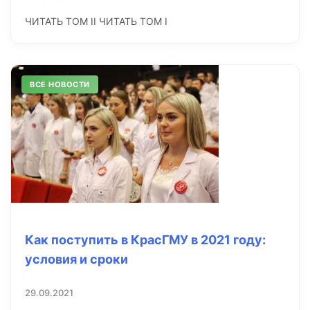
ЧИТАТЬ ТОМ II ЧИТАТЬ ТОМ I
ВСЕ НОВОСТИ
Как поступить в КрасГМУ в 2021 году:
условия и сроки
29.09.2021