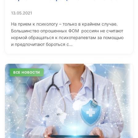
13.05.2021
На прием к психологу – только в крайнем случае.
Большинство опрошенных ФОМ россиян не считают
нормой обращаться к психотерапевтам за помощью
и предпочитают бороться с…
ВСЕ НОВОСТИ