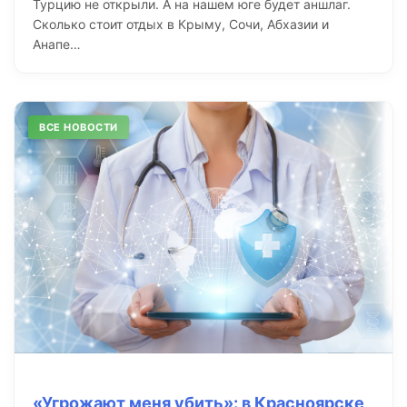
Турцию не открыли. А на нашем юге будет аншлаг.
Сколько стоит отдых в Крыму, Сочи, Абхазии и
Анапе…
ВСЕ НОВОСТИ
«Угрожают меня убить»: в Красноярске