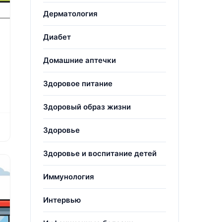
Дерматология
Диабет
Домашние аптечки
Здоровое питание
Здоровый образ жизни
Здоровье
Здоровье и воспитание детей
Иммунология
Интервью