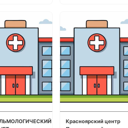
ЛЬМОЛОГИЧЕСКИЙ
Красноярский центр