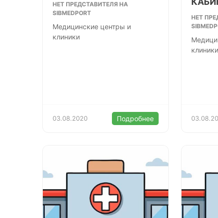
КАБИ
НЕТ ПРЕДСТАВИТЕЛЯ НА
SIBMEDPORT
НЕТ ПРЕ
Медицинские центры и
SIBMED
клиники
Медици
клиник
03.08.2020
Подробнее
03.08.2