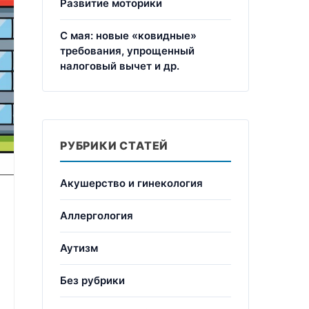
Развитие моторики
С мая: новые «ковидные»
требования, упрощенный
налоговый вычет и др.
РУБРИКИ СТАТЕЙ
Акушерство и гинекология
Аллергология
Аутизм
Без рубрики