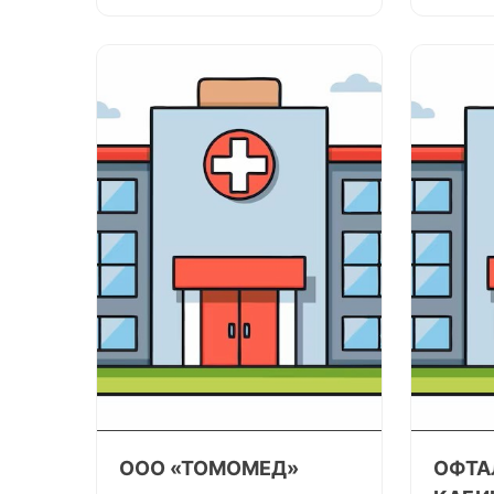
ООО «ТОМОМЕД»
ОФТА