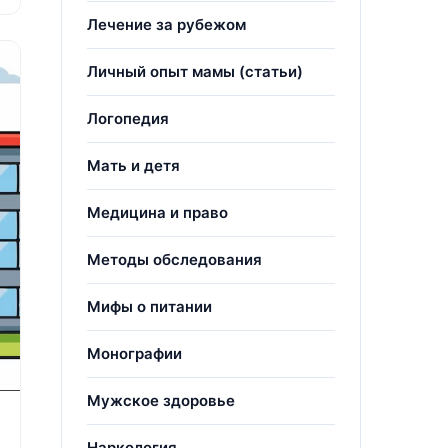
Лечение за рубежом
Личный опыт мамы (статьи)
Логопедия
Мать и детя
Медицина и право
Методы обследования
Мифы о питании
Монографии
Мужское здоровье
Наркология