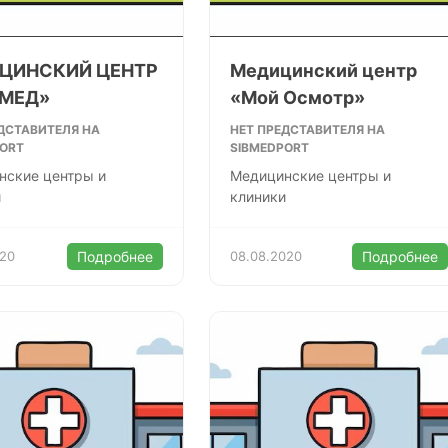
ЦИНСКИЙ ЦЕНТР
Медицинский центр
 МЕД»
«Мой Осмотр»
ДСТАВИТЕЛЯ НА
НЕТ ПРЕДСТАВИТЕЛЯ НА
PORT
SIBMEDPORT
нские центры и
Медицинские центры и
и
клиники
020
Подробнее
08.08.2020
Подробнее