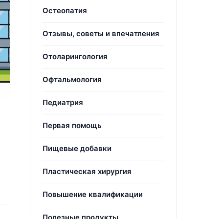
Остеопатия
Отзывы, советы и впечатления
Отоларингология
Офтальмология
Педиатрия
Первая помощь
Пищевые добавки
Пластическая хирургия
Повышение квалификации
Полезные продукты