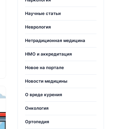
Научные статьи
Неврология
Нетрадиционная медицина
НМО и аккредитация
Новое на портале
Новости медицины
О вреде курения
Онкология
Ортопедия