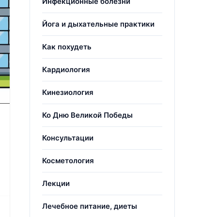
Инфекционные болезни
Йога и дыхательные практики
Как похудеть
Кардиология
Кинезиология
Ко Дню Великой Победы
Консультации
Косметология
Лекции
Лечебное питание, диеты