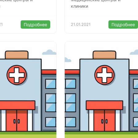
и
клиники
21
Подробнее
21.01.2021
Подробнее