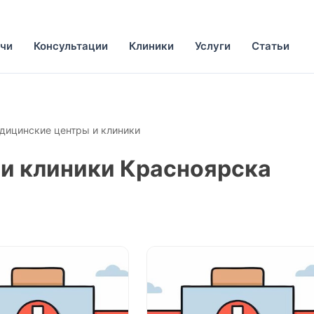
чи
Консультации
Клиники
Услуги
Статьи
дицинские центры и клиники
и клиники Красноярска