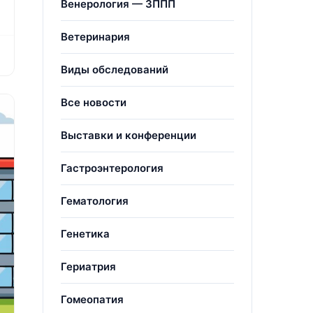
Венерология — ЗППП
Ветеринария
Виды обследований
Все новости
Выставки и конференции
Гастроэнтерология
Гематология
Генетика
Гериатрия
Гомеопатия