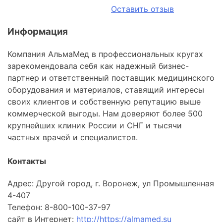
Оставить отзыв
Информация
Компания АльмаМед в профессиональных кругах
зарекомендовала себя как надежный бизнес-
партнер и ответственный поставщик медицинского
оборудования и материалов, ставящий интересы
своих клиентов и собственную репутацию выше
коммерческой выгоды. Нам доверяют более 500
крупнейших клиник России и СНГ и тысячи
частных врачей и специалистов.
Контакты
Адрес: Другой город, г. Воронеж, ул Промышленная
4-407
Телефон: 8-800-100-37-97
сайт в Интернет:
http://https://almamed.su