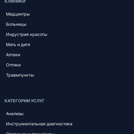
КЛИНИКИ
Медцентры
Больницы
Индустрия красоты
Мать и дитя
Аптеки
Оптики
Травмпункты
КАТЕГОРИИ УСЛУГ
Анализы
Инструментальная диагностика
Операции и процедуры