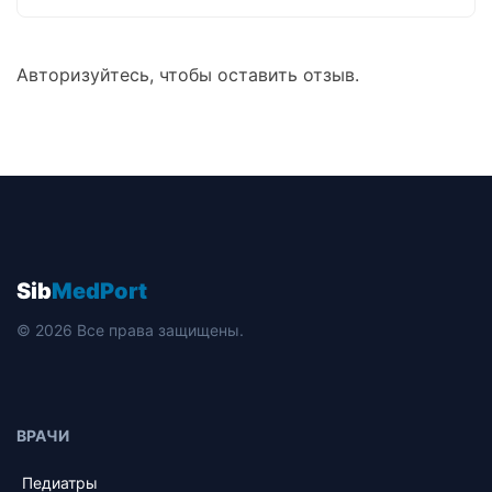
Авторизуйтесь, чтобы оставить отзыв.
Sib
MedPort
© 2026 Все права защищены.
ВРАЧИ
Педиатры