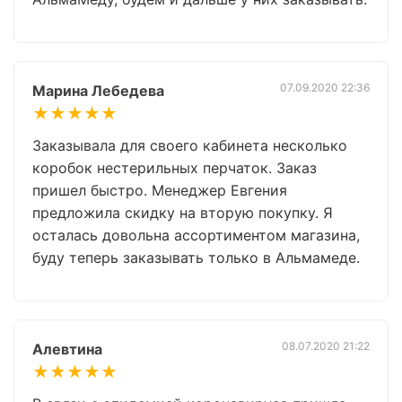
07.09.2020 22:36
Марина Лебедева
★★★★★
Заказывала для своего кабинета несколько
коробок нестерильных перчаток. Заказ
пришел быстро. Менеджер Евгения
предложила скидку на вторую покупку. Я
осталась довольна ассортиментом магазина,
буду теперь заказывать только в Альмамеде.
08.07.2020 21:22
Алевтина
★★★★★