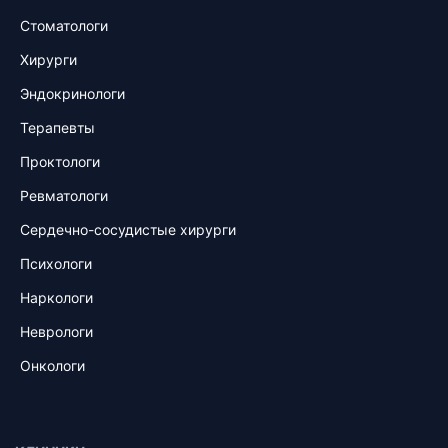
Стоматологи
Хирурги
Эндокринологи
Терапевты
Проктологи
Ревматологи
Сердечно-сосудистые хирурги
Психологи
Наркологи
Неврологи
Онкологи