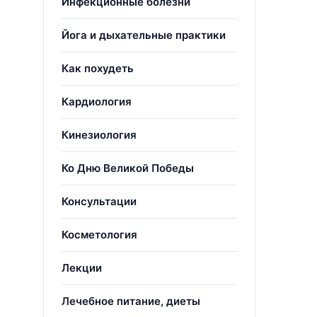
Инфекционные болезни
Йога и дыхательные практики
Как похудеть
Кардиология
Кинезиология
Ко Дню Великой Победы
Консультации
Косметология
Лекции
Лечебное питание, диеты