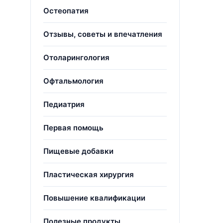
Остеопатия
Отзывы, советы и впечатления
Отоларингология
Офтальмология
Педиатрия
Первая помощь
Пищевые добавки
Пластическая хирургия
Повышение квалификации
Полезные продукты