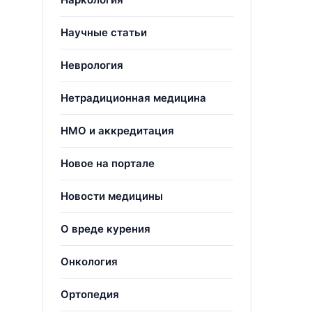
Научные статьи
Неврология
Нетрадиционная медицина
НМО и аккредитация
Новое на портале
Новости медицины
О вреде курения
Онкология
Ортопедия