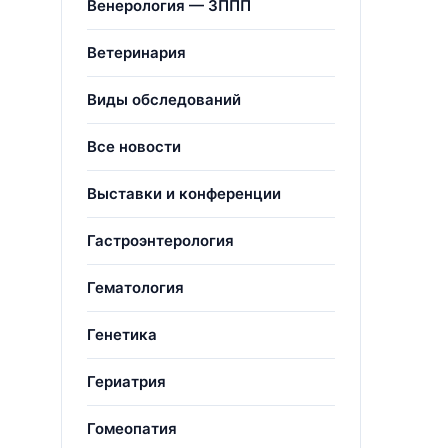
Венерология — ЗППП
Ветеринария
Виды обследований
Все новости
Выставки и конференции
Гастроэнтерология
Гематология
Генетика
Гериатрия
Гомеопатия