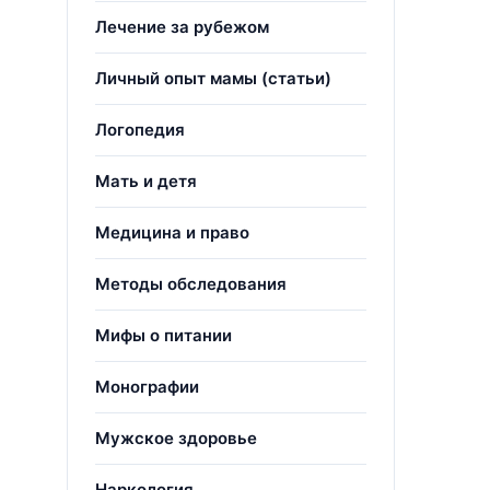
Лечение за рубежом
Личный опыт мамы (статьи)
Логопедия
Мать и детя
Медицина и право
Методы обследования
Мифы о питании
Монографии
Мужское здоровье
Наркология