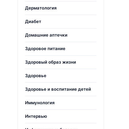
Дерматология
Диабет
Домашние аптечки
Здоровое питание
Здоровый образ жизни
Здоровье
Здоровье и воспитание детей
Иммунология
Интервью