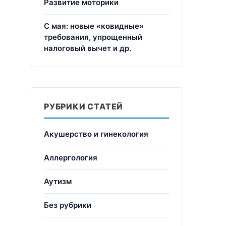
Развитие моторики
С мая: новые «ковидные»
требования, упрощенный
налоговый вычет и др.
РУБРИКИ СТАТЕЙ
Акушерство и гинекология
Аллергология
Аутизм
Без рубрики