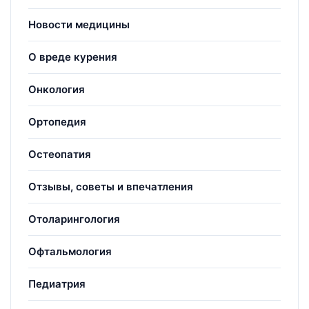
Новости медицины
О вреде курения
Онкология
Ортопедия
Остеопатия
Отзывы, советы и впечатления
Отоларингология
Офтальмология
Педиатрия