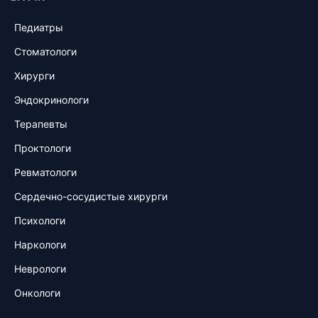
Педиатры
Стоматологи
Хирурги
Эндокринологи
Терапевты
Проктологи
Ревматологи
Сердечно-сосудистые хирурги
Психологи
Наркологи
Неврологи
Онкологи