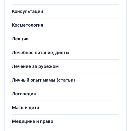
Консультации
Косметология
Лекции
Лечебное питание, диеты
Лечение за рубежом
Личный опыт мамы (статьи)
Логопедия
Мать и детя
Медицина и право