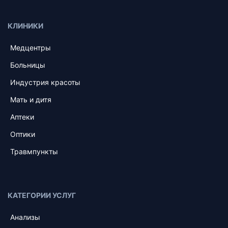
КЛИНИКИ
Медцентры
Больницы
Индустрия красоты
Мать и дитя
Аптеки
Оптики
Травмпункты
КАТЕГОРИИ УСЛУГ
Анализы