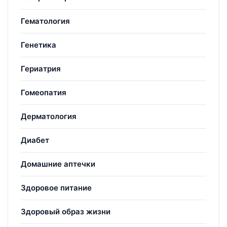
Гематология
Генетика
Гериатрия
Гомеопатия
Дерматология
Диабет
Домашние аптечки
Здоровое питание
Здоровый образ жизни