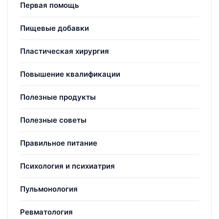
Первая помощь
Пищевые добавки
Пластическая хирургия
Повышение квалификации
Полезные продукты
Полезные советы
Правильное питание
Психология и психиатрия
Пульмонология
Ревматология