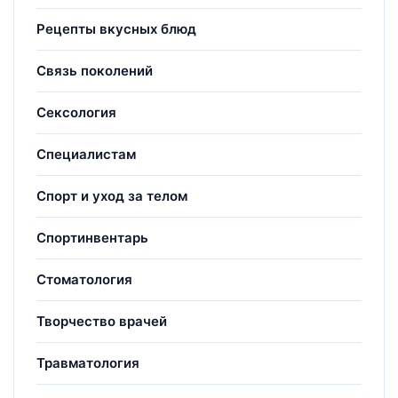
Рецепты вкусных блюд
Связь поколений
Сексология
Специалистам
Спорт и уход за телом
Спортинвентарь
Стоматология
Творчество врачей
Травматология