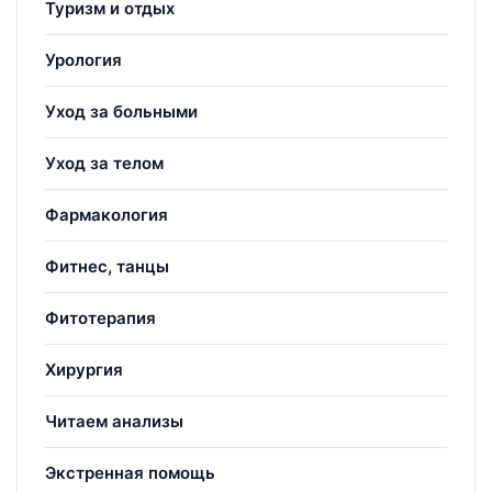
Туризм и отдых
Урология
Уход за больными
Уход за телом
Фармакология
Фитнес, танцы
Фитотерапия
Хирургия
Читаем анализы
Экстренная помощь