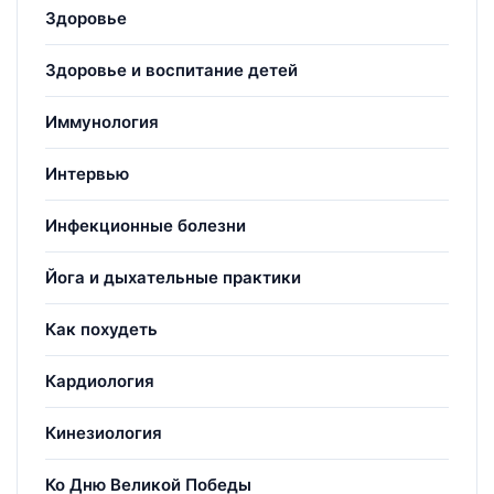
Здоровье
Здоровье и воспитание детей
Иммунология
Интервью
Инфекционные болезни
Йога и дыхательные практики
Как похудеть
Кардиология
Кинезиология
Ко Дню Великой Победы