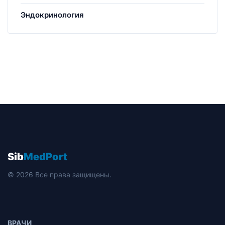
Эндокринология
Sib
MedPort
© 2026 Все права защищены.
ВРАЧИ