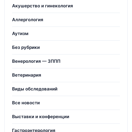
Акушерство и гинекология
Аллергология
Аутизм
Без рубрики
Венерология — ЗППП
Ветеринария
Виды обследований
Все новости
Выставки и конференции
Гастроэнтерология