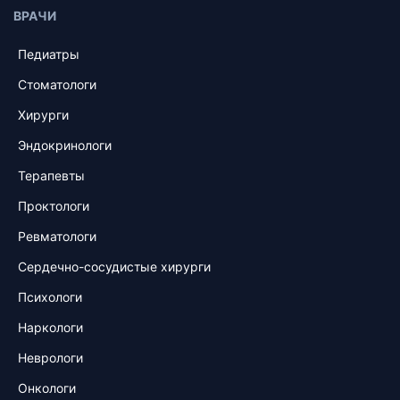
ВРАЧИ
Педиатры
Стоматологи
Хирурги
Эндокринологи
Терапевты
Проктологи
Ревматологи
Сердечно-сосудистые хирурги
Психологи
Наркологи
Неврологи
Онкологи