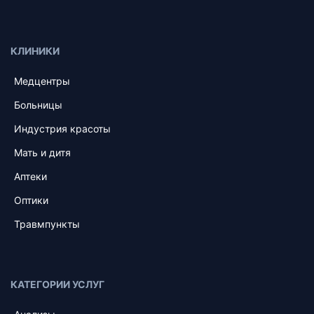
КЛИНИКИ
Медцентры
Больницы
Индустрия красоты
Мать и дитя
Аптеки
Оптики
Травмпункты
КАТЕГОРИИ УСЛУГ