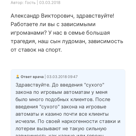
Автор: Гость | 03.03.2018
Александр Викторович, здравствуйте!
Работаете ли вы с зависимыми
игроманами? У нас в семье большая
трагедия, наш сын лудоман, зависимость
от ставок на спорт.
Ответ врача
| 03.03.2018 09:47
Здравствуйте. До введения "сухого"
закона по игровым автоматам у меня
было много подобных клиентов. После
введения "сухого" закона на игровые
автоматы и казино почти все клиенты
исчезли. По своей наркогенности ставки и
лотереи вызывают не такую сильную
зависимость как казино или героин.