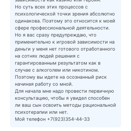
Но суть всех этих процессов с
психологической точки зрения абсолютно
одинакова. Поэтому это относится к моей
сфере профессиональной деятельности.
Но я вас сразу предупреждаю, что
применительно к игровой зависимости на
деньги у меня нет готового отработанного
на сотнях людей решения с
гарантированным результатом как в
случае с алкоголем или никотином.
Поэтому вы идете на осознанный риск
начиная работу со мной.
Для начала мне надо провести первичную
консультацию, чтобы я увидел способен
ли ваш сын освоить методы рациональной
психотерапии или нет.
Мой телефон +7(923)354-44-33