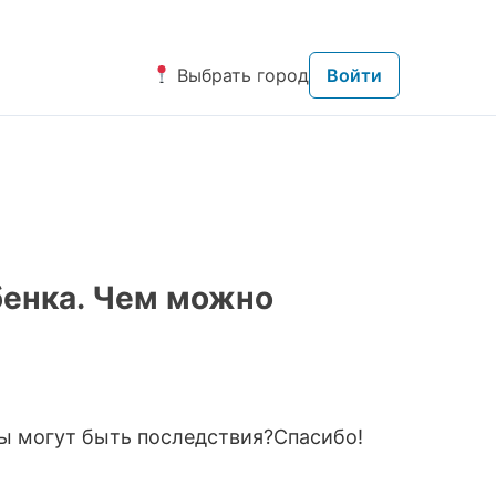
Выбрать город
Войти
бенка. Чем можно
вы могут быть последствия?Спасибо!