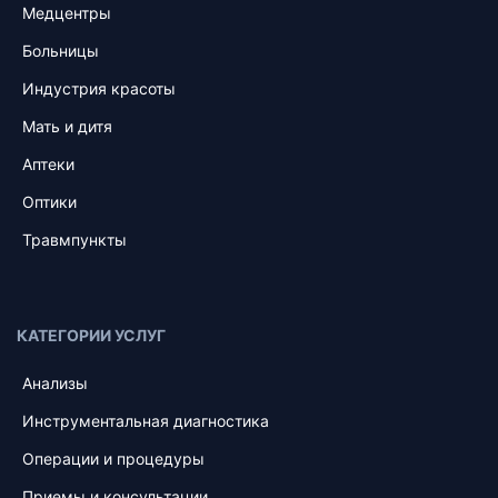
Медцентры
Больницы
Индустрия красоты
Мать и дитя
Аптеки
Оптики
Травмпункты
КАТЕГОРИИ УСЛУГ
Анализы
Инструментальная диагностика
Операции и процедуры
Приемы и консультации