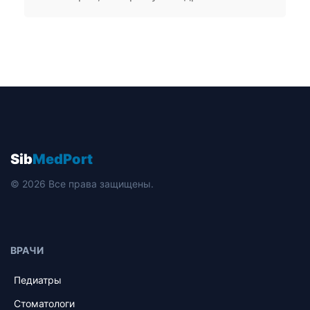
Sib
MedPort
© 2026 Все права защищены.
ВРАЧИ
Педиатры
Стоматологи