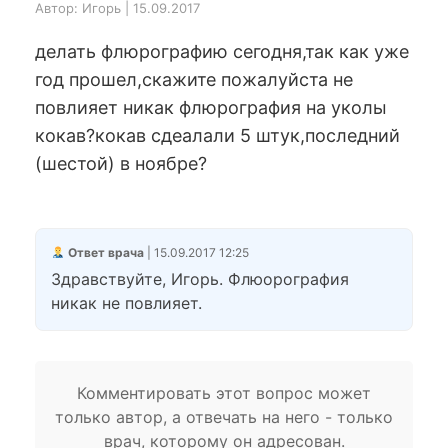
Автор: Игорь | 15.09.2017
делать флюрографию сегодня,так как уже
год прошел,скажите пожалуйста не
повлияет никак флюрография на уколы
кокав?кокав сдеалали 5 штук,последний
(шестой) в ноябре?
Ответ врача
| 15.09.2017 12:25
Здравствуйте, Игорь. Флюорография
никак не повлияет.
Комментировать этот вопрос может
только автор, а отвечать на него - только
врач, которому он адресован.