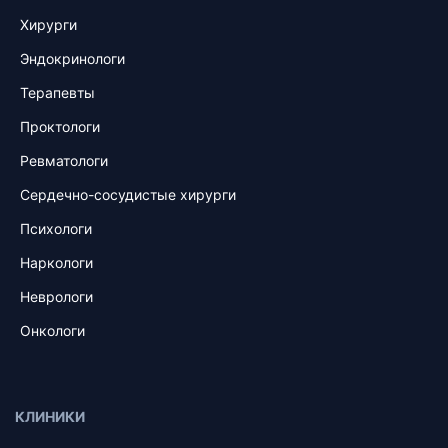
Хирурги
Эндокринологи
Терапевты
Проктологи
Ревматологи
Сердечно-сосудистые хирурги
Психологи
Наркологи
Неврологи
Онкологи
КЛИНИКИ