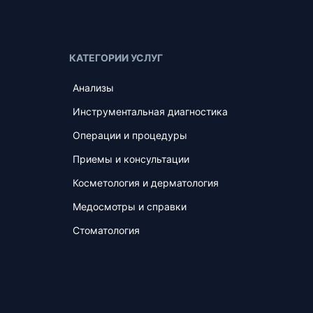
КАТЕГОРИИ УСЛУГ
Анализы
Инструментальная диагностика
Операции и процедуры
Приемы и консультации
Косметология и дерматология
Медосмотры и справки
Стоматология