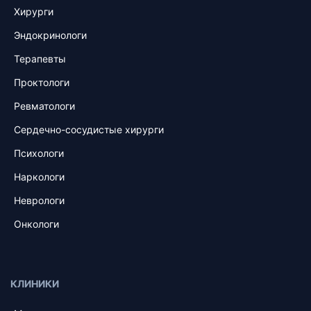
Хирурги
Эндокринологи
Терапевты
Проктологи
Ревматологи
Сердечно-сосудистые хирурги
Психологи
Наркологи
Неврологи
Онкологи
КЛИНИКИ