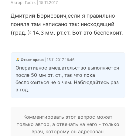
Автор: Гость | 15.11.2017
Дмитрий Борисович,если я правильно
поняла там написано так: нисходящий
(град. ): 14.3 мм. рт.ст. Вот это беспокоит.
Ответ врача
| 15.11.2017 16:46
Оперативное вмешательство выполняется
после 50 мм рт. ст., так что пока
беспокоиться не о чем. Наблюдайтесь раз
в год.
Комментировать этот вопрос может
только автор, а отвечать на него - только
врач, которому он адресован.