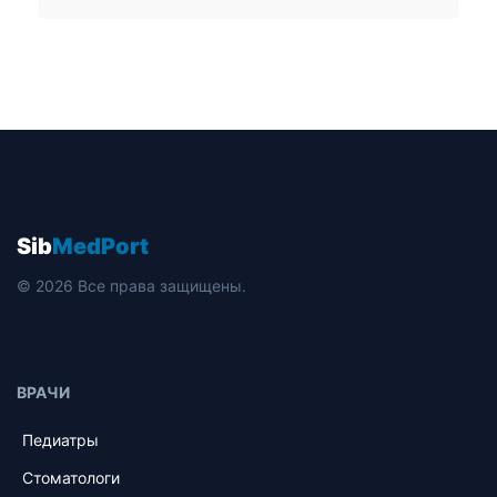
Sib
MedPort
© 2026 Все права защищены.
ВРАЧИ
Педиатры
Стоматологи