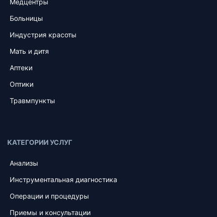
Медцентры
Больницы
Индустрия красоты
Мать и дитя
Аптеки
Оптики
Травмпункты
КАТЕГОРИИ УСЛУГ
Анализы
Инструментальная диагностика
Операции и процедуры
Приемы и консультации