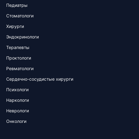
Педиатры
Стоматологи
Хирурги
Эндокринологи
Терапевты
Проктологи
Ревматологи
Сердечно-сосудистые хирурги
Психологи
Наркологи
Неврологи
Онкологи