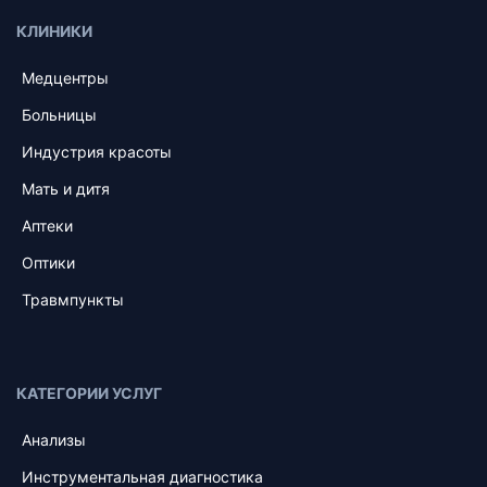
КЛИНИКИ
Медцентры
Больницы
Индустрия красоты
Мать и дитя
Аптеки
Оптики
Травмпункты
КАТЕГОРИИ УСЛУГ
Анализы
Инструментальная диагностика