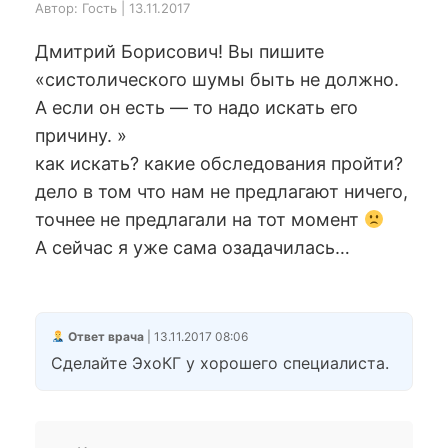
Автор: Гость | 13.11.2017
Дмитрий Борисович! Вы пишите
«систолического шумы быть не должно.
А если он есть — то надо искать его
причину. »
как искать? какие обследования пройти?
дело в том что нам не предлагают ничего,
точнее не предлагали на тот момент
А сейчас я уже сама озадачилась…
Ответ врача
| 13.11.2017 08:06
Сделайте ЭхоКГ у хорошего специалиста.