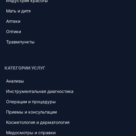
Индустрия красоты
Мать и дитя
Аптеки
Оптики
Травмпункты
КАТЕГОРИИ УСЛУГ
Анализы
Инструментальная диагностика
Операции и процедуры
Приемы и консультации
Косметология и дерматология
Медосмотры и справки