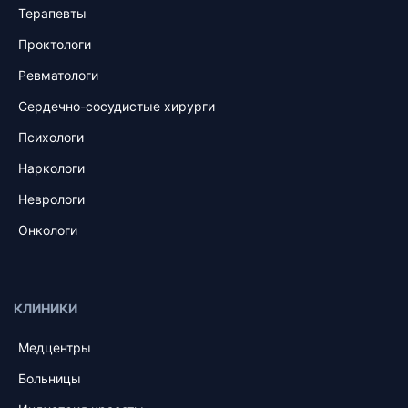
Терапевты
Проктологи
Ревматологи
Сердечно-сосудистые хирурги
Психологи
Наркологи
Неврологи
Онкологи
КЛИНИКИ
Медцентры
Больницы