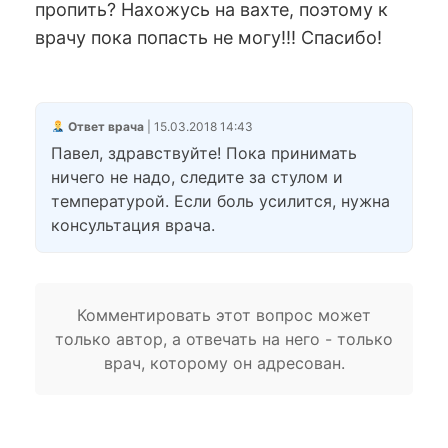
пропить? Нахожусь на вахте, поэтому к
врачу пока попасть не могу!!! Спасибо!
Ответ врача
| 15.03.2018 14:43
Павел, здравствуйте! Пока принимать
ничего не надо, следите за стулом и
температурой. Если боль усилится, нужна
консультация врача.
Комментировать этот вопрос может
только автор, а отвечать на него - только
врач, которому он адресован.