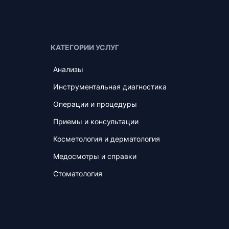
КАТЕГОРИИ УСЛУГ
Анализы
Инструментальная диагностика
Операции и процедуры
Приемы и консультации
Косметология и дерматология
Медосмотры и справки
Стоматология