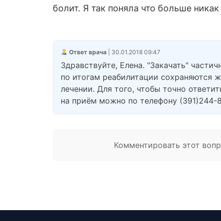
болит. Я так поняла что больше никак
Ответ врача
| 30.01.2018 09:47
Здравствуйте, Елена. "Закачать" части
по итогам реабилитации сохраняются жа
лечении. Для того, чтобы точно ответи
на приём можно по телефону (391)244-8
Комментировать этот вопро