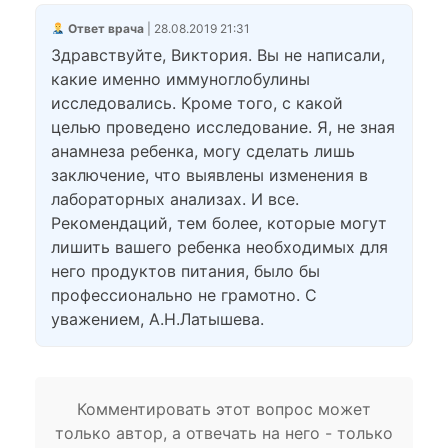
Ответ врача
| 28.08.2019 21:31
Здравствуйте, Виктория. Вы не написали,
какие именно иммуноглобулины
исследовались. Кроме того, с какой
целью проведено исследование. Я, не зная
анамнеза ребенка, могу сделать лишь
заключение, что выявлены изменения в
лабораторных анализах. И все.
Рекомендаций, тем более, которые могут
лишить вашего ребенка необходимых для
него продуктов питания, было бы
профессионально не грамотно. С
уважением, А.Н.Латышева.
Комментировать этот вопрос может
только автор, а отвечать на него - только