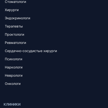
Стоматологи
Хирурги
Эндокринологи
Терапевты
Проктологи
Ревматологи
Сердечно-сосудистые хирурги
Психологи
Наркологи
Неврологи
Онкологи
КЛИНИКИ