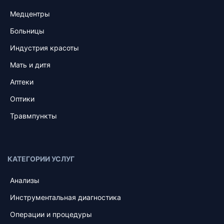
Медцентры
Больницы
Индустрия красоты
Мать и дитя
Аптеки
Оптики
Травмпункты
КАТЕГОРИИ УСЛУГ
Анализы
Инструментальная диагностика
Операции и процедуры