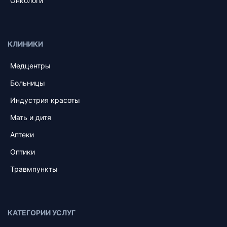
Онкологи
КЛИНИКИ
Медцентры
Больницы
Индустрия красоты
Мать и дитя
Аптеки
Оптики
Травмпункты
КАТЕГОРИИ УСЛУГ