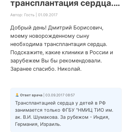
трансплантация сердца.…
Автор: Гость | 01.09.2017
Добрый день! Дмитрий Борисович,
моему новорожденному сыну
необходима трансплантация сердца.
Подскажите, какие клиники в России и
зарубежем Вы бы рекомендовали.
Заранее спасибо. Николай.
Ответ врача
| 03.09.2017 08:57
Трансплантацией сердца у детей в РФ
занимается только ФГБУ "НМИЦ ТИО им.
ак. В.И. Шумакова. За рубежом - Индия,
Германия, Израиль.