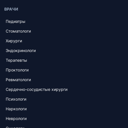
ВРАЧИ
Педиатры
Стоматологи
Хирурги
Эндокринологи
Терапевты
Проктологи
Ревматологи
Сердечно-сосудистые хирурги
Психологи
Наркологи
Неврологи