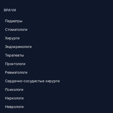
ВРАЧИ
Педиатры
Стоматологи
Хирурги
Эндокринологи
Терапевты
Проктологи
Ревматологи
Сердечно-сосудистые хирурги
Психологи
Наркологи
Неврологи