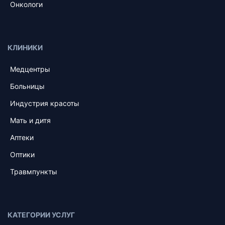
Онкологи
КЛИНИКИ
Медцентры
Больницы
Индустрия красоты
Мать и дитя
Аптеки
Оптики
Травмпункты
КАТЕГОРИИ УСЛУГ