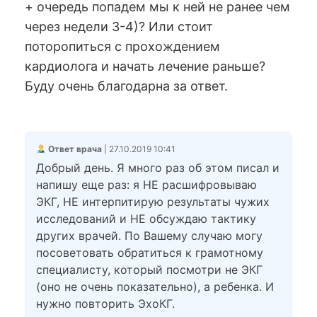
+ очередь попадем мы к ней не ранее чем
через недели 3-4)? Или стоит
поторопиться с прохождением
кардиолога и начать лечение раньше?
Буду очень благодарна за ответ.
Ответ врача
| 27.10.2019 10:41
Добрый день. Я много раз об этом писал и
напишу еще раз: я НЕ расшифровываю
ЭКГ, НЕ интерпитирую результаты чужих
исследований и НЕ обсуждаю тактику
других врачей. По Вашему случаю могу
посоветовать обратиться к грамотному
специалисту, который посмотри не ЭКГ
(оно не очень показательно), а ребенка. И
нужно повторить ЭхоКГ.