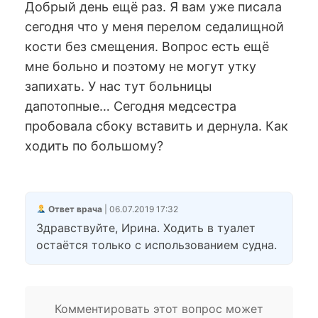
Добрый день ещё раз. Я вам уже писала
сегодня что у меня перелом седалищной
кости без смещения. Вопрос есть ещё
мне больно и поэтому не могут утку
запихать. У нас тут больницы
дапотопные… Сегодня медсестра
пробовала сбоку вставить и дернула. Как
ходить по большому?
Ответ врача
| 06.07.2019 17:32
Здравствуйте, Ирина. Ходить в туалет
остаётся только с использованием судна.
Комментировать этот вопрос может