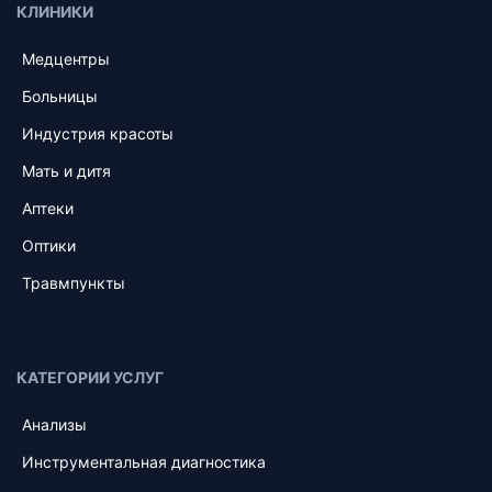
КЛИНИКИ
Медцентры
Больницы
Индустрия красоты
Мать и дитя
Аптеки
Оптики
Травмпункты
КАТЕГОРИИ УСЛУГ
Анализы
Инструментальная диагностика