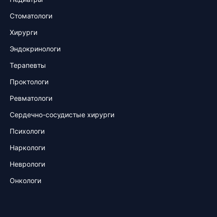
Стоматологи
Хирурги
Эндокринологи
Терапевты
Проктологи
Ревматологи
Сердечно-сосудистые хирурги
Психологи
Наркологи
Неврологи
Онкологи