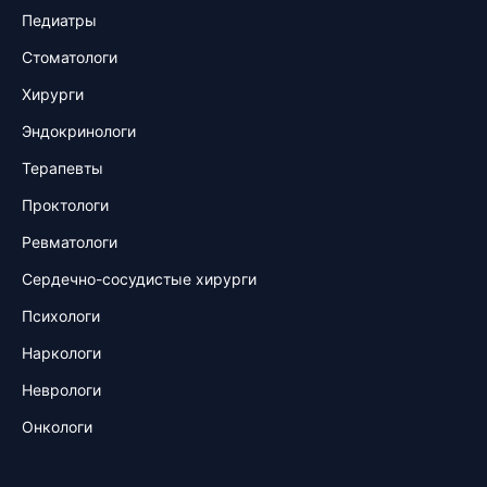
Педиатры
Стоматологи
Хирурги
Эндокринологи
Терапевты
Проктологи
Ревматологи
Сердечно-сосудистые хирурги
Психологи
Наркологи
Неврологи
Онкологи