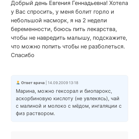
Добрый день Евгения Геннадьевна! Хотела
у Вас спросить, у меня болит горло и
небольшой насморк, я на 2 недели
беременности, боюсь пить лекарства,
чтобы не навредить малышу, подскажите,
что можно попить чтобы не разболеться.
Спасибо
Ответ врача
| 14.09.2009 13:18
Марина, можно гексорал и биопарокс,
аскорбиновую кислоту (не увлекясь), чай
с малиной и молоко с мёдом, ингаляции с
физ раствором.