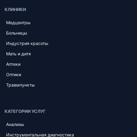
КЛИНИКИ
Медцентры
Больницы
Индустрия красоты
Мать и дитя
Аптеки
Оптики
Травмпункты
КАТЕГОРИИ УСЛУГ
Анализы
Инструментальная диагностика