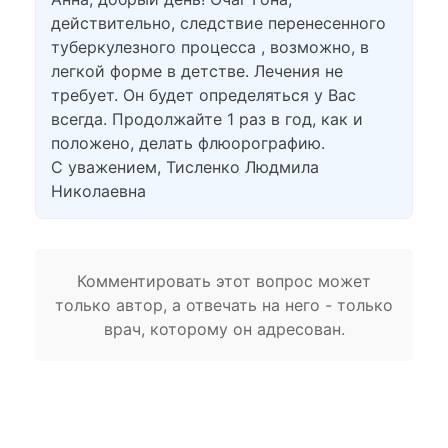
действительно, следствие перенесенного
туберкулезного процесса , возможно, в
легкой форме в детстве. Лечения не
требует. Он будет определяться у Вас
всегда. Продолжайте 1 раз в год, как и
положено, делать флюорографию.
С уважением, Тисленко Людмила
Николаевна
Комментировать этот вопрос может
только автор, а отвечать на него - только
врач, которому он адресован.