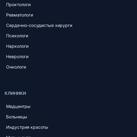
Проктологи
Ревматологи
Сердечно-сосудистые хирурги
Психологи
Наркологи
Неврологи
Онкологи
КЛИНИКИ
Медцентры
Больницы
Индустрия красоты