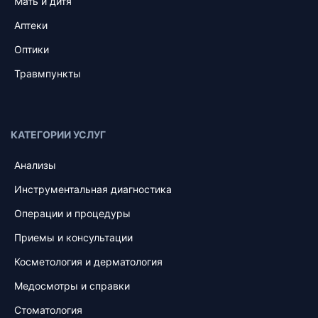
Мать и дитя
Аптеки
Оптики
Травмпункты
КАТЕГОРИИ УСЛУГ
Анализы
Инструментальная диагностика
Операции и процедуры
Приемы и консультации
Косметология и дерматология
Медосмотры и справки
Стоматология