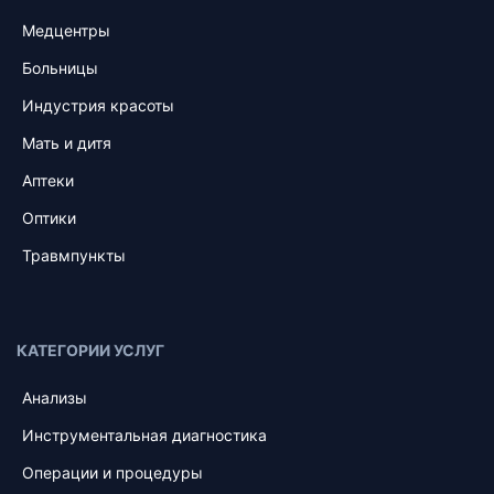
Медцентры
Больницы
Индустрия красоты
Мать и дитя
Аптеки
Оптики
Травмпункты
КАТЕГОРИИ УСЛУГ
Анализы
Инструментальная диагностика
Операции и процедуры