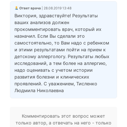
Ответ врача
| 28.08.2019 13:48
Виктория, здравствуйте! Результаты
ваших анализов должен
прокомментировать врач, который их
назначил. Если Вы сделали это
самостоятельно, то Вам надо с ребенком
и этими результатами пойти на прием к
детскому аллергологу. Результаты любых
исследований, а тем более на аллергию,
надо оценивать с учетом истории
развития болезни и клинических
проявлений. С уважением, Тисленко
Людмила Николаевна
Комментировать этот вопрос может
только автор, а отвечать на него - только