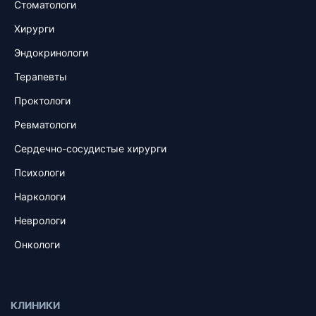
Стоматологи
Хирурги
Эндокринологи
Терапевты
Проктологи
Ревматологи
Сердечно-сосудистые хирурги
Психологи
Наркологи
Неврологи
Онкологи
КЛИНИКИ