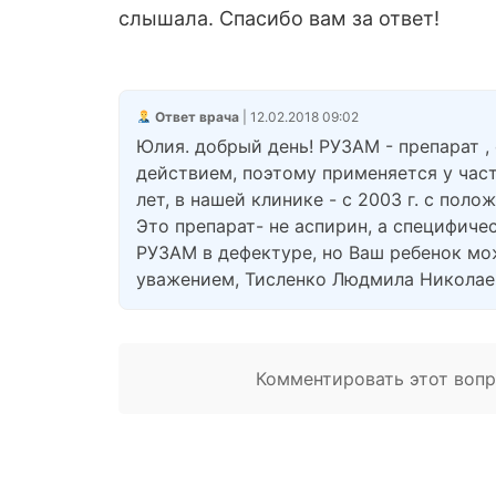
слышала. Спасибо вам за ответ!
Ответ врача
| 12.02.2018 09:02
Юлия. добрый день! РУЗАМ - препарат
действием, поэтому применяется у част
лет, в нашей клинике - с 2003 г. с пол
Это препарат- не аспирин, а специфиче
РУЗАМ в дефектуре, но Ваш ребенок мож
уважением, Тисленко Людмила Николае
Комментировать этот вопро