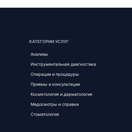
КАТЕГОРИИ УСЛУГ
Анализы
Инструментальная диагностика
Операции и процедуры
Приемы и консультации
Косметология и дерматология
Медосмотры и справки
Стоматология