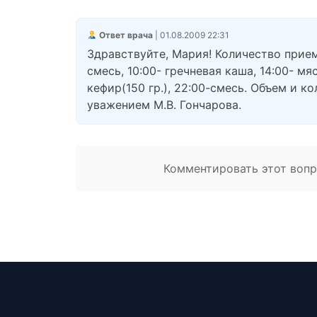
Ответ врача
| 01.08.2009 22:31
Здравствуйте, Мария! Количество прием
смесь, 10:00- гречневая каша, 14:00- мяс
кефир(150 гр.), 22:00-смесь. Объем и 
уважением М.В. Гончарова.
Комментировать этот вопро