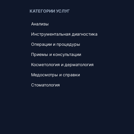
КАТЕГОРИИ УСЛУГ
Анализы
Инструментальная диагностика
Операции и процедуры
Приемы и консультации
Косметология и дерматология
Медосмотры и справки
Стоматология