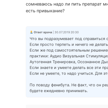
сомневаюсь надо ли пить препарат мн
есть привыкание?
Ответ врача
| 30.07.2019 20:30
Что вы подразумевает под справиться 
Если просто терпеть и ничего не делать,
Если же под самостоятельным решение
практики: Аудио Визуальная Стимуляци
Аутогенная Тренировка, Осознанное Дых
Если знаете и умеете делать все эти пр
Если не умеете, то надо учиться. Для э
По поводу фенибута. Не факт, что он ре
будете ежедневно принимать.