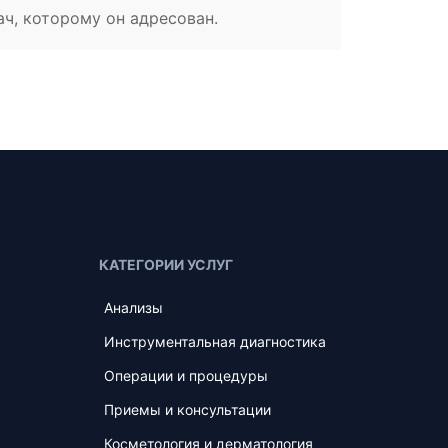
ач, которому он адресован.
КАТЕГОРИИ УСЛУГ
Анализы
Инструментальная диагностика
Операции и процедуры
Приемы и консультации
Косметология и дерматология