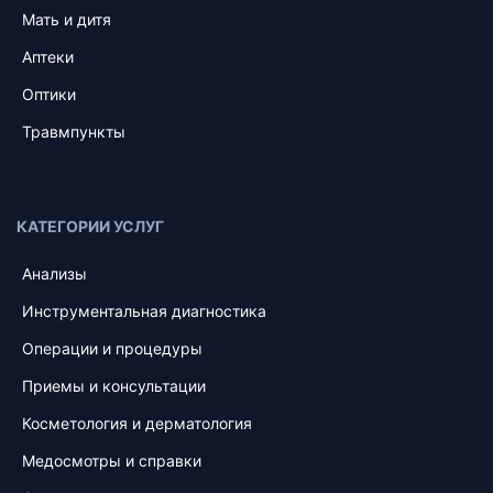
Мать и дитя
Аптеки
Оптики
Травмпункты
КАТЕГОРИИ УСЛУГ
Анализы
Инструментальная диагностика
Операции и процедуры
Приемы и консультации
Косметология и дерматология
Медосмотры и справки