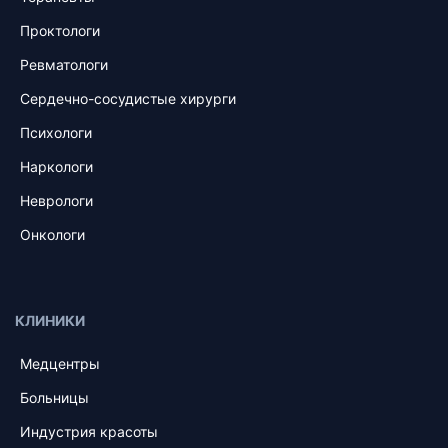
Проктологи
Ревматологи
Сердечно-сосудистые хирурги
Психологи
Наркологи
Неврологи
Онкологи
КЛИНИКИ
Медцентры
Больницы
Индустрия красоты