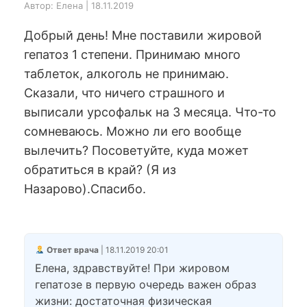
Автор: Елена | 18.11.2019
Добрый день! Мне поставили жировой
гепатоз 1 степени. Принимаю много
таблеток, алкоголь не принимаю.
Сказали, что ничего страшного и
выписали урсофальк на 3 месяца. Что-то
сомневаюсь. Можно ли его вообще
вылечить? Посоветуйте, куда может
обратиться в край? (Я из
Назарово).Спасибо.
Ответ врача
| 18.11.2019 20:01
Елена, здравствуйте! При жировом
гепатозе в первую очередь важен образ
жизни: достаточная физическая