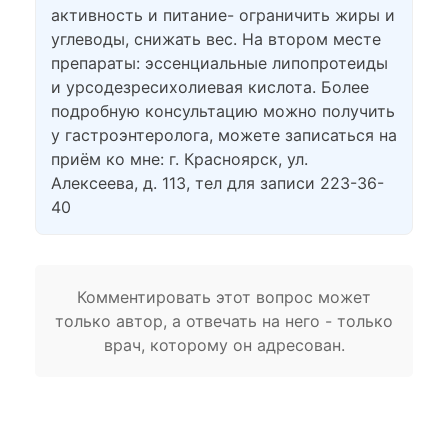
активность и питание- ограничить жиры и
углеводы, снижать вес. На втором месте
препараты: эссенциальные липопротеиды
и урсодезресихолиевая кислота. Более
подробную консультацию можно получить
у гастроэнтеролога, можете записаться на
приём ко мне: г. Красноярск, ул.
Алексеева, д. 113, тел для записи 223-36-
40
Комментировать этот вопрос может
только автор, а отвечать на него - только
врач, которому он адресован.