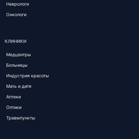
Неврологи
Онкологи
КЛИНИКИ
Медцентры
Больницы
Индустрия красоты
Мать и дитя
Аптеки
Оптики
Травмпункты