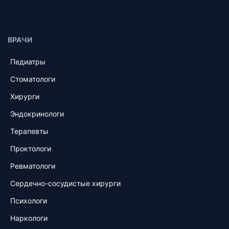
ВРАЧИ
Педиатры
Стоматологи
Хирурги
Эндокринологи
Терапевты
Проктологи
Ревматологи
Сердечно-сосудистые хирурги
Психологи
Наркологи