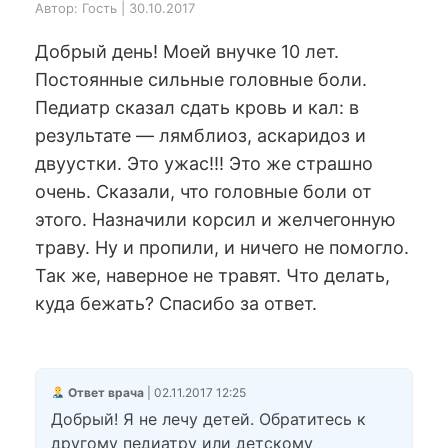
Автор: Гость | 30.10.2017
Добрый день! Моей внучке 10 лет.
Постоянные сильные головные боли.
Педиатр сказал сдать кровь и кал: в
результате — лямблиоз, аскаридоз и
двуустки. Это ужас!!! Это же страшно
очень. Сказали, что головные боли от
этого. Назначили корсил и желчегонную
траву. Ну и пропили, и ничего не помогло.
Так же, наверное не травят. Что делать,
куда бежать? Спасибо за ответ.
Ответ врача
| 02.11.2017 12:25
Добрый! Я не лечу детей. Обратитесь к
другому педиатру или детскому