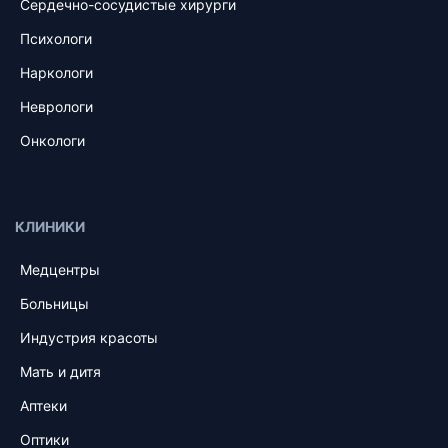
Сердечно-сосудистые хирурги
Психологи
Наркологи
Неврологи
Онкологи
КЛИНИКИ
Медцентры
Больницы
Индустрия красоты
Мать и дитя
Аптеки
Оптики