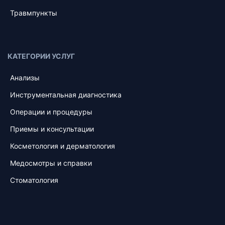
Травмпункты
КАТЕГОРИИ УСЛУГ
Анализы
Инструментальная диагностика
Операции и процедуры
Приемы и консультации
Косметология и дерматология
Медосмотры и справки
Стоматология