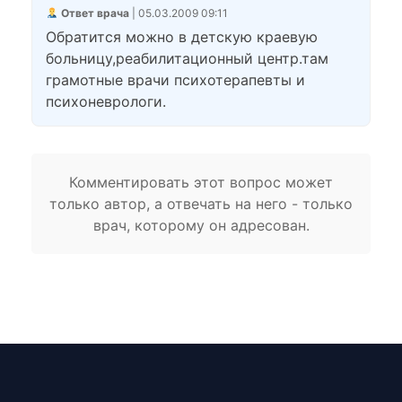
Ответ врача
| 05.03.2009 09:11
Обратится можно в детскую краевую
больницу,реабилитационный центр.там
грамотные врачи психотерапевты и
психоневрологи.
Комментировать этот вопрос может
только автор, а отвечать на него - только
врач, которому он адресован.