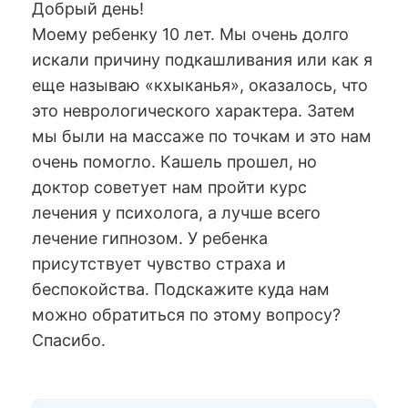
Добрый день!
Моему ребенку 10 лет. Мы очень долго
искали причину подкашливания или как я
еще называю «кхыканья», оказалось, что
это неврологического характера. Затем
мы были на массаже по точкам и это нам
очень помогло. Кашель прошел, но
доктор советует нам пройти курс
лечения у психолога, а лучше всего
лечение гипнозом. У ребенка
присутствует чувство страха и
беспокойства. Подскажите куда нам
можно обратиться по этому вопросу?
Спасибо.