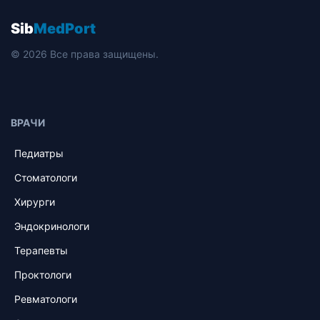
Sib
MedPort
© 2026 Все права защищены.
ВРАЧИ
Педиатры
Стоматологи
Хирурги
Эндокринологи
Терапевты
Проктологи
Ревматологи