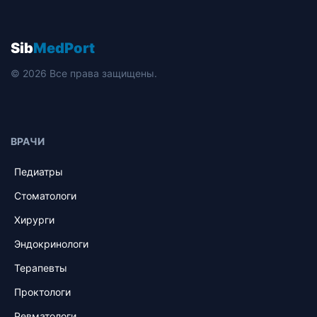
Sib
MedPort
© 2026 Все права защищены.
ВРАЧИ
Педиатры
Стоматологи
Хирурги
Эндокринологи
Терапевты
Проктологи
Ревматологи