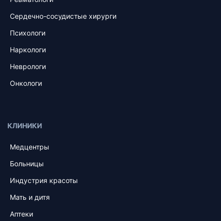
Сердечно-сосудистые хирурги
Психологи
Наркологи
Неврологи
Онкологи
КЛИНИКИ
Медцентры
Больницы
Индустрия красоты
Мать и дитя
Аптеки