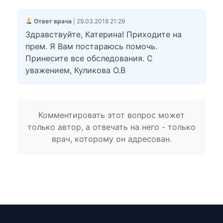
Ответ врача
| 29.03.2018 21:29
Здравствуйте, Катерина! Приходите на
прем. Я Вам постараюсь помочь.
Принесите все обследования. С
уважением, Куликова О.В
Комментировать этот вопрос может
только автор, а отвечать на него - только
врач, которому он адресован.