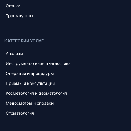
Оптики
Травмпункты
КАТЕГОРИИ УСЛУГ
Анализы
Инструментальная диагностика
Операции и процедуры
Приемы и консультации
Косметология и дерматология
Медосмотры и справки
Стоматология