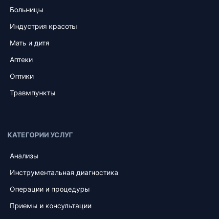
Больницы
Индустрия красоты
Мать и дитя
Аптеки
Оптики
Травмпункты
КАТЕГОРИИ УСЛУГ
Анализы
Инструментальная диагностика
Операции и процедуры
Приемы и консультации