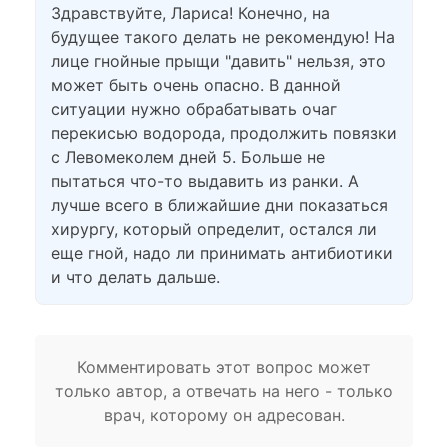
Здравствуйте, Лариса! Конечно, на
будущее такого делать не рекомендую! На
лице гнойные прыщи "давить" нельзя, это
может быть очень опасно. В данной
ситуации нужно обрабатывать очаг
перекисью водорода, продолжить повязки
с Левомеколем дней 5. Больше не
пытаться что-то выдавить из ранки. А
лучше всего в ближайшие дни показаться
хирургу, который определит, остался ли
еще гной, надо ли принимать антибиотики
и что делать дальше.
Комментировать этот вопрос может
только автор, а отвечать на него - только
врач, которому он адресован.