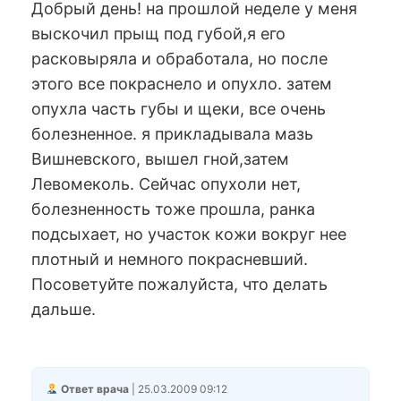
Добрый день! на прошлой неделе у меня
выскочил прыщ под губой,я его
расковыряла и обработала, но после
этого все покраснело и опухло. затем
опухла часть губы и щеки, все очень
болезненное. я прикладывала мазь
Вишневского, вышел гной,затем
Левомеколь. Сейчас опухоли нет,
болезненность тоже прошла, ранка
подсыхает, но участок кожи вокруг нее
плотный и немного покрасневший.
Посоветуйте пожалуйста, что делать
дальше.
Ответ врача
| 25.03.2009 09:12