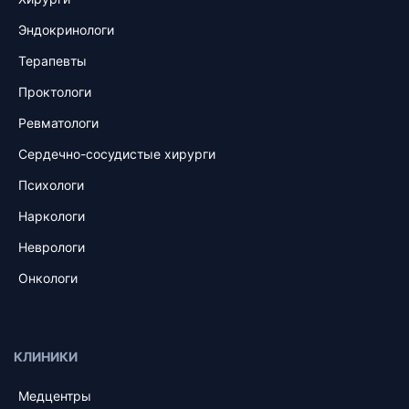
Эндокринологи
Терапевты
Проктологи
Ревматологи
Сердечно-сосудистые хирурги
Психологи
Наркологи
Неврологи
Онкологи
КЛИНИКИ
Медцентры