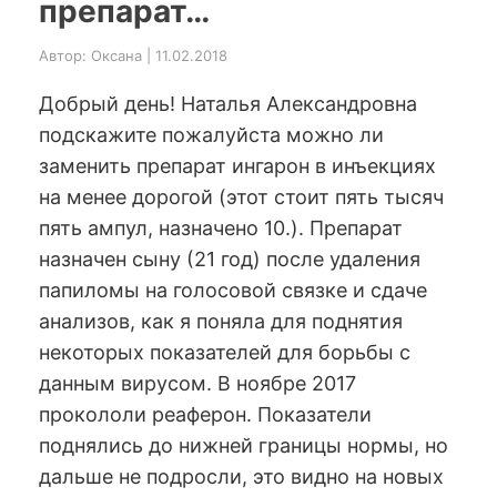
препарат…
Автор: Оксана | 11.02.2018
Добрый день! Наталья Александровна
подскажите пожалуйста можно ли
заменить препарат ингарон в инъекциях
на менее дорогой (этот стоит пять тысяч
пять ампул, назначено 10.). Препарат
назначен сыну (21 год) после удаления
папиломы на голосовой связке и сдаче
анализов, как я поняла для поднятия
некоторых показателей для борьбы с
данным вирусом. В ноябре 2017
прокололи реаферон. Показатели
поднялись до нижней границы нормы, но
дальше не подросли, это видно на новых