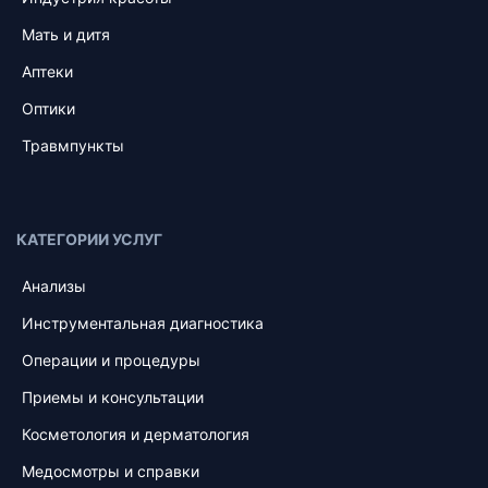
Мать и дитя
Аптеки
Оптики
Травмпункты
КАТЕГОРИИ УСЛУГ
Анализы
Инструментальная диагностика
Операции и процедуры
Приемы и консультации
Косметология и дерматология
Медосмотры и справки