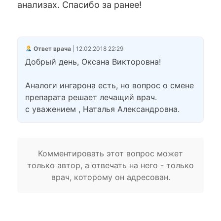
анализах. Спасибо за ранее!
Ответ врача
| 12.02.2018 22:29
Добрый день, Оксана Викторовна!
Аналоги ингарона есть, но вопрос о смене
препарата решает лечащий врач.
с уважением , Наталья Александровна.
Комментировать этот вопрос может
только автор, а отвечать на него - только
врач, которому он адресован.