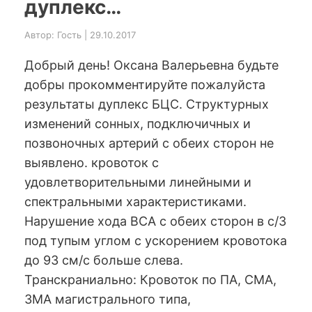
дуплекс…
Автор: Гость | 29.10.2017
Добрый день! Оксана Валерьевна будьте
добры прокомментируйте пожалуйста
результаты дуплекс БЦС. Структурных
изменений сонных, подключичных и
позвоночных артерий с обеих сторон не
выявлено. кровоток с
удовлетворительными линейными и
спектральными характеристиками.
Нарушение хода ВСА с обеих сторон в с/3
под тупым углом с ускорением кровотока
до 93 см/с больше слева.
Транскраниально: Кровоток по ПА, СМА,
ЗМА магистрального типа,