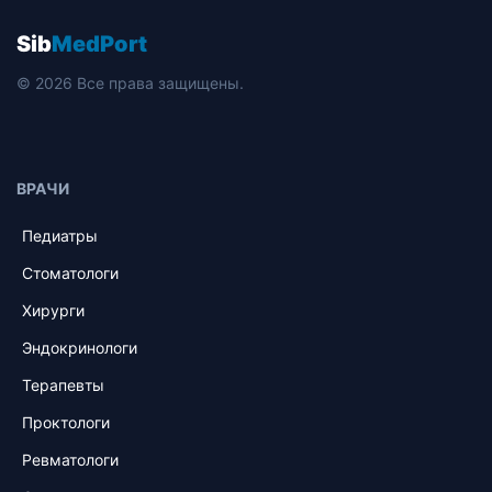
Sib
MedPort
© 2026 Все права защищены.
ВРАЧИ
Педиатры
Стоматологи
Хирурги
Эндокринологи
Терапевты
Проктологи
Ревматологи