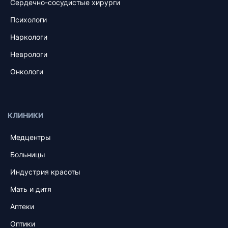
Сердечно-сосудистые хирурги
Психологи
Наркологи
Неврологи
Онкологи
КЛИНИКИ
Медцентры
Больницы
Индустрия красоты
Мать и дитя
Аптеки
Оптики