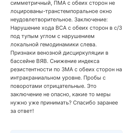
симметричный, ПМА с обеих сторон не
лоцированы-транстемпоральное окно
неудовлетворительное. Заключение:
Нарушение хода ВСА с обеих сторон в с/3
под тупым углом с нарушением
локальной гемодинамики слева.
Признаки венозной дисциркуляции в
бассейне ВЯВ. Снижение индекса
резистентности по ЗМА с обеих сторон на
интракраниальном уровне. Пробы с
поворотами отрицательные. Это
заключение не опасно, какие то меры
нужно уже принимать? Спасибо заранее
за ответ!