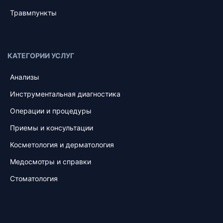
Травмпункты
КАТЕГОРИИ УСЛУГ
Анализы
Инструментальная диагностика
Операции и процедуры
Приемы и консультации
Косметология и дерматология
Медосмотры и справки
Стоматология