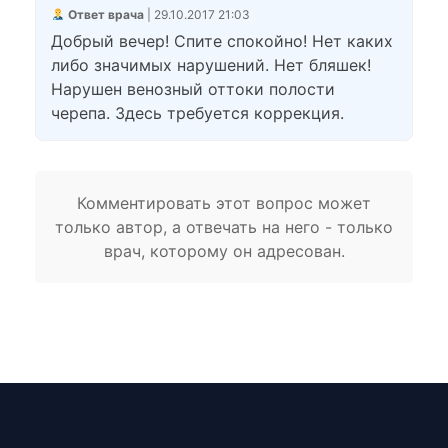
Ответ врача
| 29.10.2017 21:03
Добрый вечер! Спите спокойно! Нет каких
либо значимых нарушений. Нет бляшек!
Нарушен венозный оттоки полости
черепа. Здесь требуется коррекция.
Комментировать этот вопрос может
только автор, а отвечать на него - только
врач, которому он адресован.