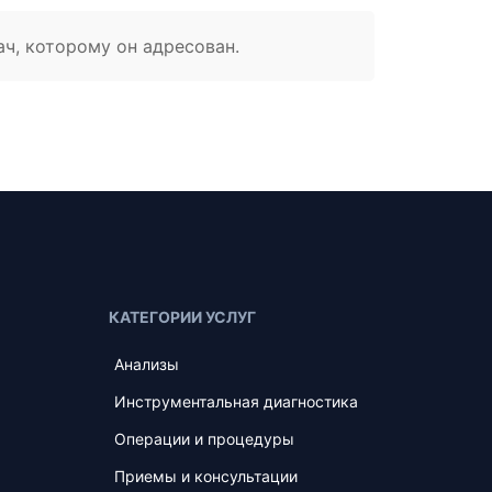
ач, которому он адресован.
КАТЕГОРИИ УСЛУГ
Анализы
Инструментальная диагностика
Операции и процедуры
Приемы и консультации