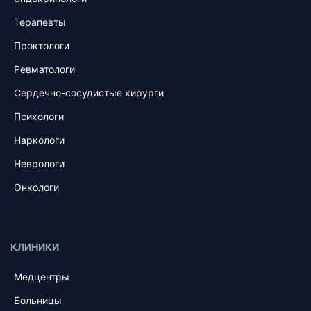
Терапевты
Проктологи
Ревматологи
Сердечно-сосудистые хирурги
Психологи
Наркологи
Неврологи
Онкологи
КЛИНИКИ
Медцентры
Больницы