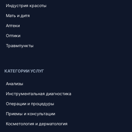
Индустрия красоты
Мать и дитя
Аптеки
Оптики
Травмпункты
КАТЕГОРИИ УСЛУГ
Анализы
Инструментальная диагностика
Операции и процедуры
Приемы и консультации
Косметология и дерматология