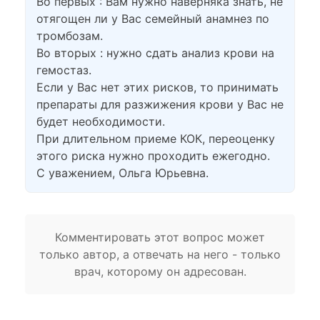
Во первых : Вам нужно наверняка знать, не
отягощен ли у Вас семейный анамнез по
тромбозам.
Во вторых : нужно сдать анализ крови на
гемостаз.
Если у Вас нет этих рисков, то принимать
препараты для разжижения крови у Вас не
будет необходимости.
При длительном приеме КОК, переоценку
этого риска нужно проходить ежегодно.
С уважением, Ольга Юрьевна.
Комментировать этот вопрос может
только автор, а отвечать на него - только
врач, которому он адресован.