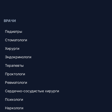
ВРАЧИ
Педиатры
Стоматологи
Хирурги
Эндокринологи
Терапевты
Проктологи
Ревматологи
Сердечно-сосудистые хирурги
Психологи
Наркологи