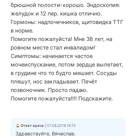
брюшной полости-хорошо. Эндоскопия:
желудок и 12 пер. кишка отлично.
Гормоны: надпочечников, щитовидка ТТГ
в норме.
Помогите пожалуйста! Мне 38 лет, на
ровном месте стал инвалидом!
Симптомы: начинается частое
мочеиспускание, потом зердце вылетает,
в грудине что то будто мешает. Сосуды
пляшут, нос закладывает. Печёт
позвоночник. Просто падаю.
Помогите пожалуйста!!!! Подскажите.
Ответ врача
| 07.08.2019 16:15
Здравствуйте, Вячеслав.