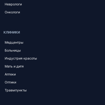
Неврологи
Онкологи
КЛИНИКИ
Медцентры
Больницы
Индустрия красоты
Мать и дитя
Аптеки
Оптики
Травмпункты