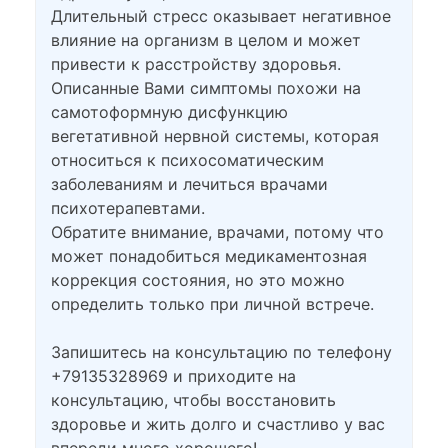
Длительный стресс оказывает негативное
влияние на организм в целом и может
привести к расстройству здоровья.
Описанные Вами симптомы похожи на
самотоформную дисфункцию
вегетативной нервной системы, которая
относиться к психосоматическим
заболеваниям и лечиться врачами
психотерапевтами.
Обратите внимание, врачами, потому что
может понадобиться медикаментозная
коррекция состояния, но это можно
определить только при личной встрече.
Запишитесь на консультацию по телефону
+79135328969 и приходите на
консультацию, чтобы восстановить
здоровье и жить долго и счастливо у вас