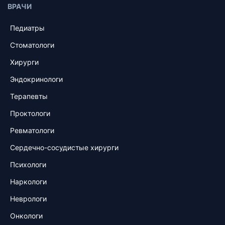
ВРАЧИ
Педиатры
Стоматологи
Хирурги
Эндокринологи
Терапевты
Проктологи
Ревматологи
Сердечно-сосудистые хирурги
Психологи
Наркологи
Неврологи
Онкологи