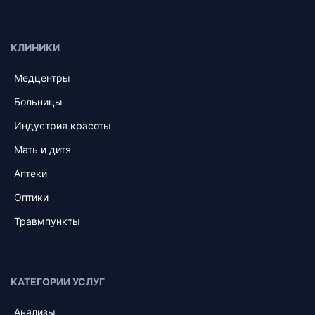
КЛИНИКИ
Медцентры
Больницы
Индустрия красоты
Мать и дитя
Аптеки
Оптики
Травмпункты
КАТЕГОРИИ УСЛУГ
Анализы