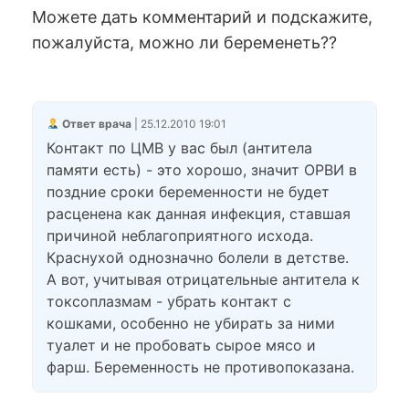
Можете дать комментарий и подскажите,
пожалуйста, можно ли беременеть??
Ответ врача
| 25.12.2010 19:01
Контакт по ЦМВ у вас был (антитела
памяти есть) - это хорошо, значит ОРВИ в
поздние сроки беременности не будет
расценена как данная инфекция, ставшая
причиной неблагоприятного исхода.
Краснухой однозначно болели в детстве.
А вот, учитывая отрицательные антитела к
токсоплазмам - убрать контакт с
кошками, особенно не убирать за ними
туалет и не пробовать сырое мясо и
фарш. Беременность не противопоказана.