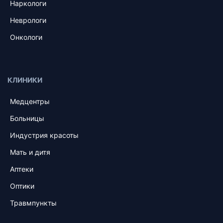
Наркологи
Неврологи
Онкологи
КЛИНИКИ
Медцентры
Больницы
Индустрия красоты
Мать и дитя
Аптеки
Оптики
Травмпункты