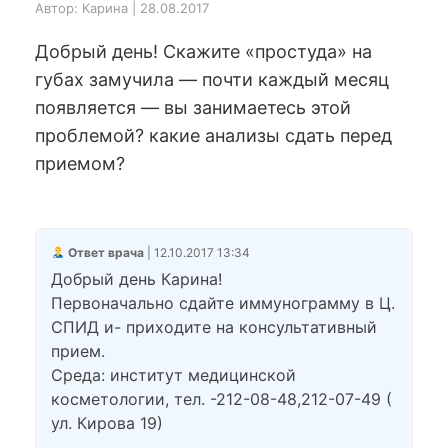
Автор: Карина | 28.08.2017
Добрый день! Скажите «простуда» на
губах замучила — почти каждый месяц
появляется — вы занимаетесь этой
проблемой? какие анализы сдать перед
приемом?
Ответ врача
| 12.10.2017 13:34
Добрый день Карина!
Первоначально сдайте иммунограмму в Ц.
СПИД и- приходите на консультативный
прием.
Среда: институт медицинской
косметологии, тел. -212-08-48,212-07-49 (
ул. Кирова 19)