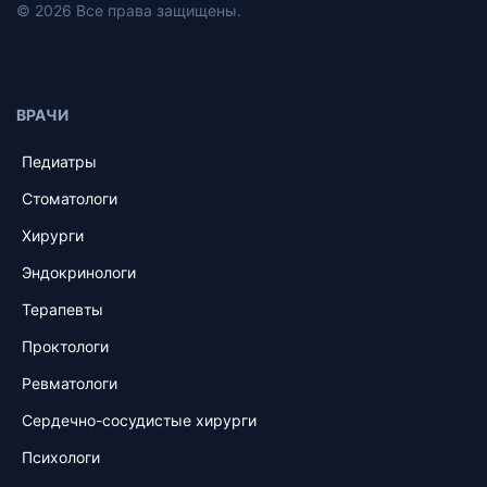
© 2026 Все права защищены.
ВРАЧИ
Педиатры
Стоматологи
Хирурги
Эндокринологи
Терапевты
Проктологи
Ревматологи
Сердечно-сосудистые хирурги
Психологи