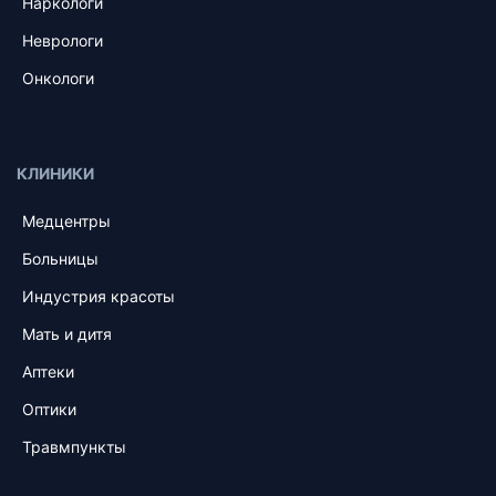
Наркологи
Неврологи
Онкологи
КЛИНИКИ
Медцентры
Больницы
Индустрия красоты
Мать и дитя
Аптеки
Оптики
Травмпункты