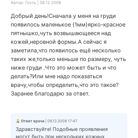
Автор: Гость | 08.12.2008
Добрый день!Сначала у меня на груди
появилось маленькое (1мм)ярко-красное
пятнышко,чуть возвышающееся над
кожей,неровной формы.А сейчас я
заметила,что появилось ещё несколько
таких же,только меньше по размеру, чуть
ниже груди .Что это может быть и что
делать?Или мне надо показаться
врачу,чтобы определить,что это такое?
Заранее благодарю за ответ.
Ответ врача
| 08.12.2008 17:47
Здравствуйте! Подобные проявления
могут быть при нескольких кожных