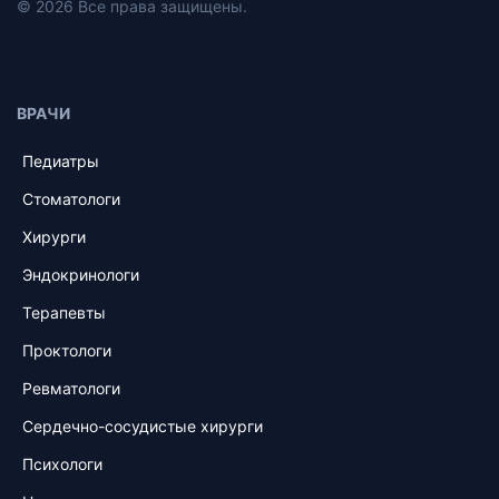
© 2026 Все права защищены.
ВРАЧИ
Педиатры
Стоматологи
Хирурги
Эндокринологи
Терапевты
Проктологи
Ревматологи
Сердечно-сосудистые хирурги
Психологи