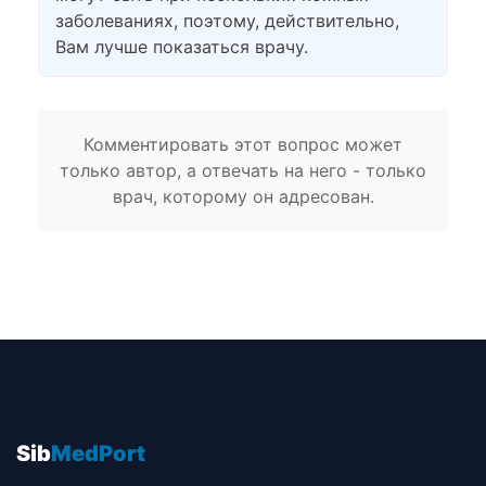
заболеваниях, поэтому, действительно,
Вам лучше показаться врачу.
Комментировать этот вопрос может
только автор, а отвечать на него - только
врач, которому он адресован.
Sib
MedPort