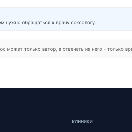
м нужно обращаться к врачу сексологу.
с может только автор, а отвечать на него - только вр
КЛИНИКИ