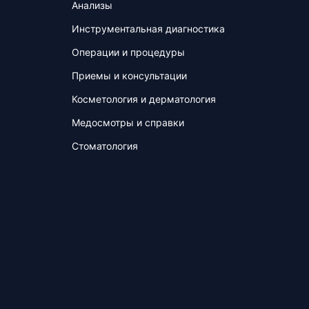
Анализы
Инструментальная диагностика
Операции и процедуры
Приемы и консультации
Косметология и дерматология
Медосмотры и справки
Стоматология