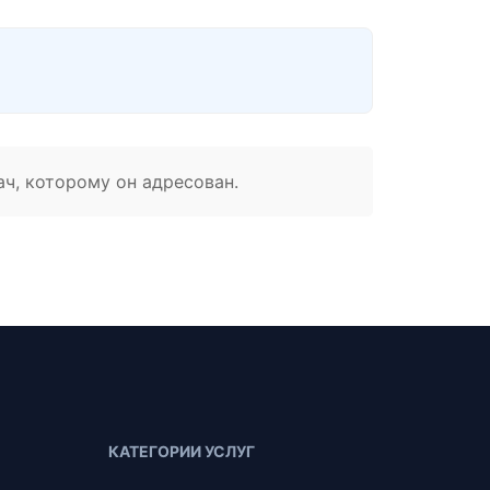
ач, которому он адресован.
КАТЕГОРИИ УСЛУГ