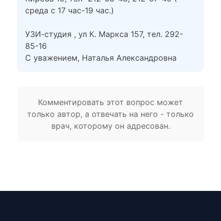
среда с 17 час-19 час.)
УЗИ-студия , ул К. Маркса 157, тел. 292-
85-16
С уважением, Наталья Александровна
Комментировать этот вопрос может
только автор, а отвечать на него - только
врач, которому он адресован.