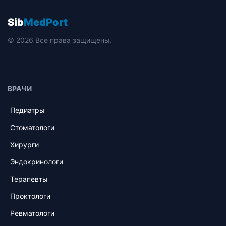
Sib
MedPort
© 2026 Все права защищены.
ВРАЧИ
Педиатры
Стоматологи
Хирурги
Эндокринологи
Терапевты
Проктологи
Ревматологи