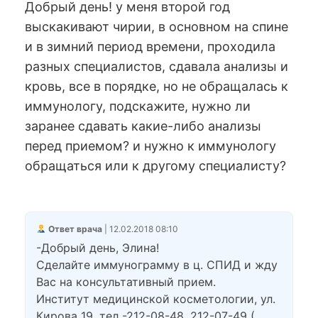
Добрый день! у меня второй год
выскакивают чирии, в основном на спине
и в зимний период времени, проходила
разных специалистов, сдавала анализы и
кровь, все в порядке, но не обращалась к
иммунологу, подскажите, нужно ли
заранее сдавать какие-либо анализы
перед приемом? и нужно к иммунологу
обращаться или к другому специалисту?
Ответ врача
| 12.02.2018 08:10
-Добрый день, Элина!
Сделайте иммунограмму в ц. СПИД и жду
Вас на консультативный прием.
Институт медицинской косметологии, ул.
Кирова 19, тел -212-08-48, 212-07-49 (