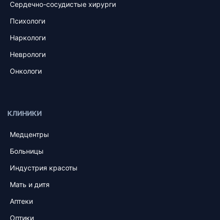
Сердечно-сосудистые хирурги
Психологи
Наркологи
Неврологи
Онкологи
КЛИНИКИ
Медцентры
Больницы
Индустрия красоты
Мать и дитя
Аптеки
Оптики