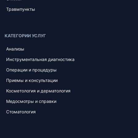
Травмпункты
КАТЕГОРИИ УСЛУГ
Анализы
Инструментальная диагностика
Операции и процедуры
Приемы и консультации
Косметология и дерматология
Медосмотры и справки
Стоматология