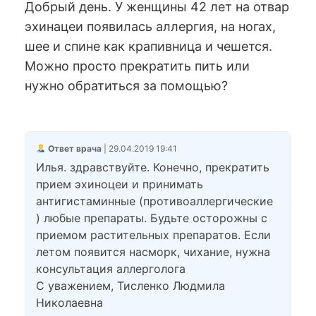
Добрый день. У женщины 42 лет на отвар
эхинацеи появилась аллергия, на ногах,
шее и спине как крапивница и чешется.
Можно просто прекратить пить или
нужно обратиться за помощью?
Ответ врача
| 29.04.2019 19:41
Илья. здравствуйте. Конечно, прекратить
прием эхиноцеи и принимать
антигистаминные (противоаллергические
) любые препараты. Будьте осторожны с
приемом растительных препаратов. Если
летом появится насморк, чихание, нужна
консультация аллерголога
С уважением, Тисленко Людмила
Николаевна