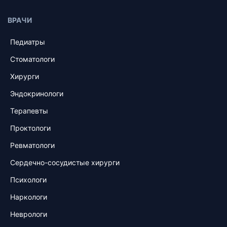
ВРАЧИ
Педиатры
Стоматологи
Хирурги
Эндокринологи
Терапевты
Проктологи
Ревматологи
Сердечно-сосудистые хирурги
Психологи
Наркологи
Неврологи