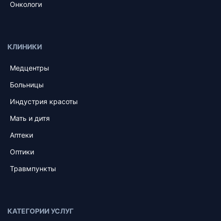
Онкологи
КЛИНИКИ
Медцентры
Больницы
Индустрия красоты
Мать и дитя
Аптеки
Оптики
Травмпункты
КАТЕГОРИИ УСЛУГ