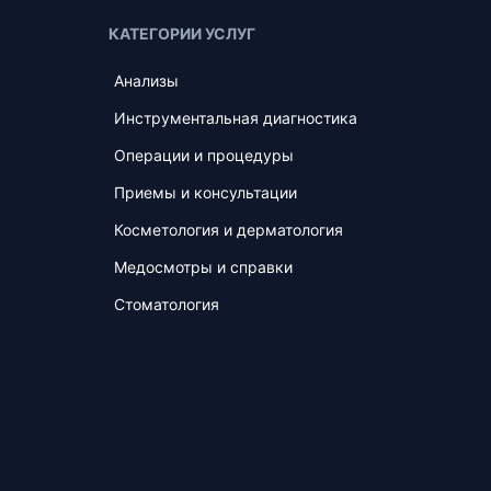
КАТЕГОРИИ УСЛУГ
Анализы
Инструментальная диагностика
Операции и процедуры
Приемы и консультации
Косметология и дерматология
Медосмотры и справки
Стоматология