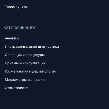
Травмпункты
КАТЕГОРИИ УСЛУГ
Анализы
Инструментальная диагностика
Операции и процедуры
Приемы и консультации
Косметология и дерматология
Медосмотры и справки
Стоматология