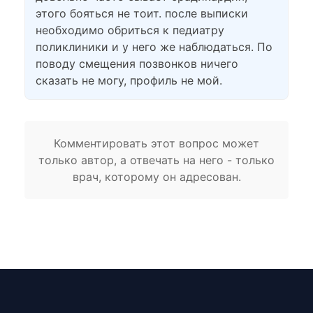
этого бояться не тоит. после выписки
необходимо обриться к педиатру
поликлиники и у него же наблюдаться. По
поводу смещения позвонков ничего
сказать не могу, профиль не мой.
Комментировать этот вопрос может
только автор, а отвечать на него - только
врач, которому он адресован.