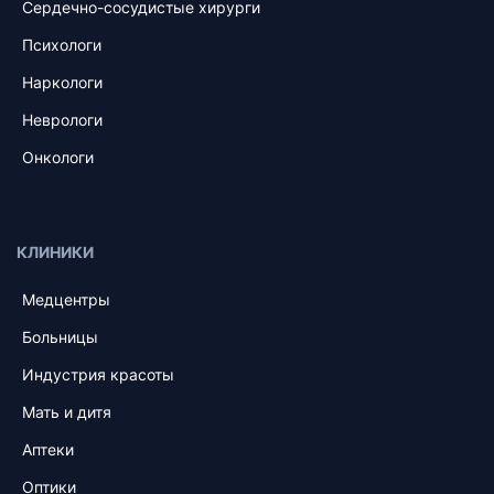
Сердечно-сосудистые хирурги
Психологи
Наркологи
Неврологи
Онкологи
КЛИНИКИ
Медцентры
Больницы
Индустрия красоты
Мать и дитя
Аптеки
Оптики