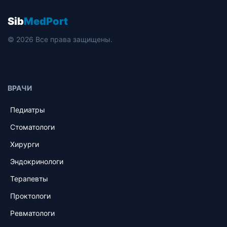
Sib
MedPort
© 2026 Все права защищены.
ВРАЧИ
Педиатры
Стоматологи
Хирурги
Эндокринологи
Терапевты
Проктологи
Ревматологи