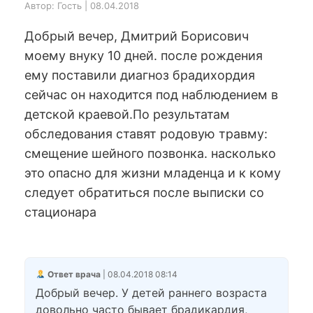
Автор: Гость | 08.04.2018
Добрый вечер, Дмитрий Борисович
моему внуку 10 дней. после рождения
ему поставили диагноз брадихордия
сейчас он находится под наблюдением в
детской краевой.По результатам
обследования ставят родовую травму:
смещение шейного позвонка. насколько
это опасно для жизни младенца и к кому
следует обратиться после выписки со
стационара
Ответ врача
| 08.04.2018 08:14
Добрый вечер. У детей раннего возраста
довольно часто бывает брадикардия,