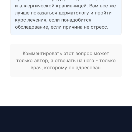
и аллергической крапивницей. Вам все же
лучше показаться дерматологу и пройти
курс лечения, если понадобится -
обследование, если причина не стресс.
Комментировать этот вопрос может
только автор, а отвечать на него - только
врач, которому он адресован.