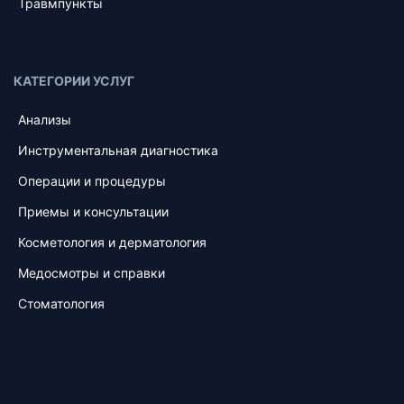
Травмпункты
КАТЕГОРИИ УСЛУГ
Анализы
Инструментальная диагностика
Операции и процедуры
Приемы и консультации
Косметология и дерматология
Медосмотры и справки
Стоматология