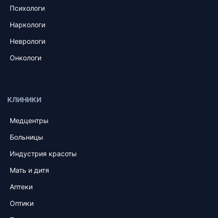
Психологи
Наркологи
Неврологи
Онкологи
КЛИНИКИ
Медцентры
Больницы
Индустрия красоты
Мать и дитя
Аптеки
Оптики