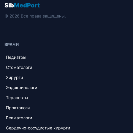
Sib
MedPort
© 2026 Все права защищены.
ВРАЧИ
Педиатры
Стоматологи
Хирурги
Эндокринологи
Терапевты
Проктологи
Ревматологи
Сердечно-сосудистые хирурги