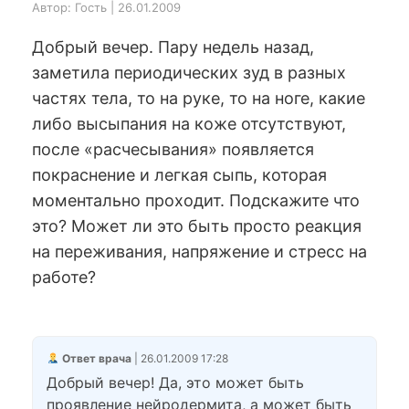
Автор: Гость | 26.01.2009
Добрый вечер. Пару недель назад,
заметила периодических зуд в разных
частях тела, то на руке, то на ноге, какие
либо высыпания на коже отсутствуют,
после «расчесывания» появляется
покраснение и легкая сыпь, которая
моментально проходит. Подскажите что
это? Может ли это быть просто реакция
на переживания, напряжение и стресс на
работе?
Ответ врача
| 26.01.2009 17:28
Добрый вечер! Да, это может быть
проявление нейродермита, а может быть