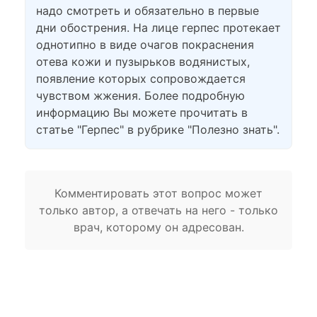
надо смотреть и обязательно в первые
дни обострения. На лице герпес протекает
однотипно в виде очагов покраснения
отева кожи и пузырьков водянистых,
появление которых сопровождается
чувством жжения. Более подробную
информацию Вы можете прочитать в
статье "Герпес" в рубрике "Полезно знать".
Комментировать этот вопрос может
только автор, а отвечать на него - только
врач, которому он адресован.