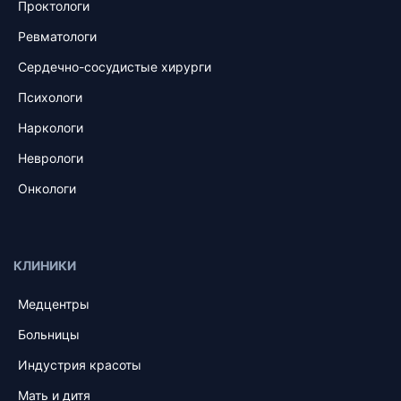
Проктологи
Ревматологи
Сердечно-сосудистые хирурги
Психологи
Наркологи
Неврологи
Онкологи
КЛИНИКИ
Медцентры
Больницы
Индустрия красоты
Мать и дитя