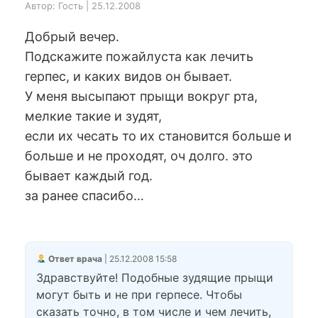
Автор: Гость | 25.12.2008
Добрый вечер.
Подскажите пожайлуста как лечить
герпес, и каких видов он бывает.
У меня высыпают прыщи вокруг рта,
мелкие такие и зудят,
если их чесать то их становится больше и
больше и не проходят, оч долго. это
бывает каждый год.
за ранее спасибо…
Ответ врача
| 25.12.2008 15:58
Здравствуйте! Подобные зудящие прыщи
могут быть и не при герпесе. Чтобы
сказать точно, в том числе и чем лечить,