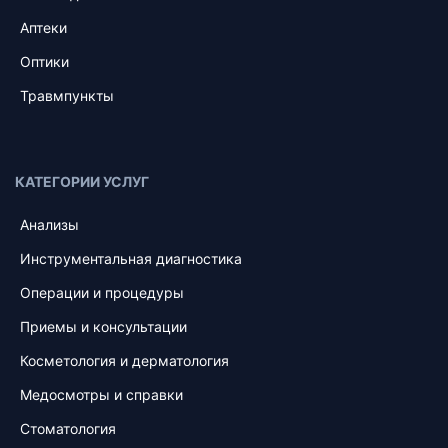
Аптеки
Оптики
Травмпункты
КАТЕГОРИИ УСЛУГ
Анализы
Инструментальная диагностика
Операции и процедуры
Приемы и консультации
Косметология и дерматология
Медосмотры и справки
Стоматология