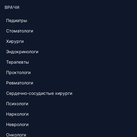
ВРАЧИ
Педиатры
Стоматологи
Хирурги
Эндокринологи
Терапевты
Проктологи
Ревматологи
Сердечно-сосудистые хирурги
Психологи
Наркологи
Неврологи
Онкологи