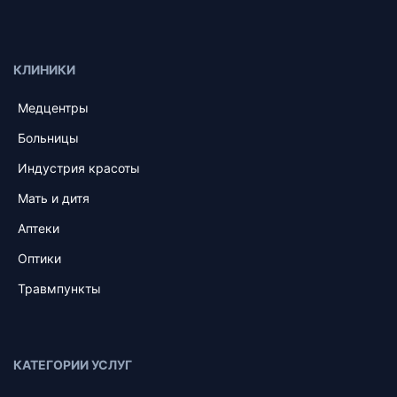
КЛИНИКИ
Медцентры
Больницы
Индустрия красоты
Мать и дитя
Аптеки
Оптики
Травмпункты
КАТЕГОРИИ УСЛУГ