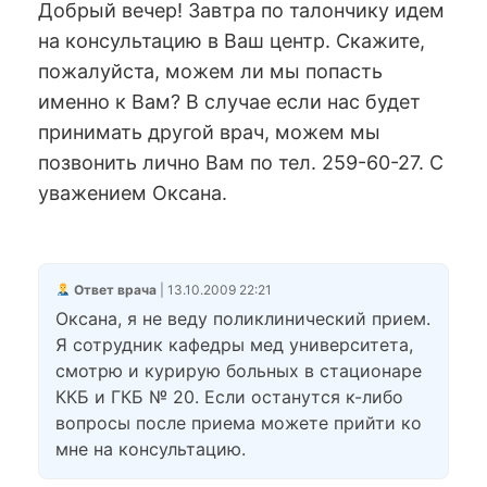
Добрый вечер! Завтра по талончику идем
на консультацию в Ваш центр. Скажите,
пожалуйста, можем ли мы попасть
именно к Вам? В случае если нас будет
принимать другой врач, можем мы
позвонить лично Вам по тел. 259-60-27. С
уважением Оксана.
Ответ врача
| 13.10.2009 22:21
Оксана, я не веду поликлинический прием.
Я сотрудник кафедры мед университета,
смотрю и курирую больных в стационаре
ККБ и ГКБ № 20. Если останутся к-либо
вопросы после приема можете прийти ко
мне на консультацию.