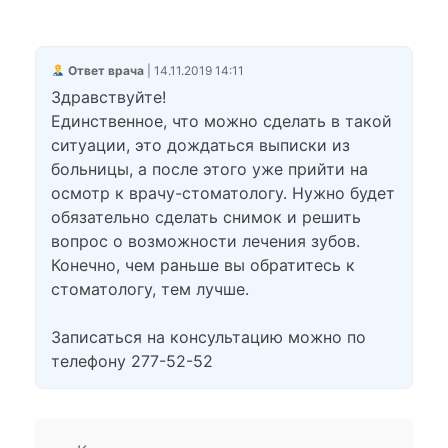
Ответ врача
| 14.11.2019 14:11
Здравствуйте!
Единственное, что можно сделать в такой
ситуации, это дождаться выписки из
больницы, а после этого уже прийти на
осмотр к врачу-стоматологу. Нужно будет
обязательно сделать снимок и решить
вопрос о возможности лечения зубов.
Конечно, чем раньше вы обратитесь к
стоматологу, тем лучше.
Записаться на консультацию можно по
телефону 277-52-52