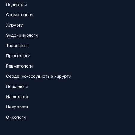
Педиатры
Стоматологи
Хирурги
Эндокринологи
Терапевты
Проктологи
Ревматологи
Сердечно-сосудистые хирурги
Психологи
Наркологи
Неврологи
Онкологи