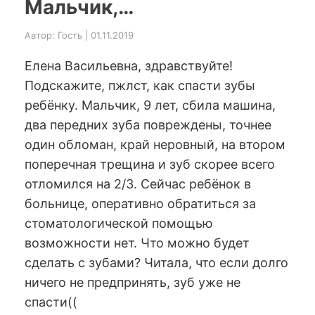
Мальчик,…
Автор: Гость | 01.11.2019
Елена Васильевна, здравствуйте!
Подскажите, пжлст, как спасти зубы
ребёнку. Мальчик, 9 лет, сбила машина,
два передних зуба повреждены, точнее
один обломан, край неровный, на втором
поперечная трещина и зуб скорее всего
отломился на 2/3. Сейчас ребёнок в
больнице, оперативно обратиться за
стоматологической помощью
возможности нет. Что можно будет
сделать с зубами? Читала, что если долго
ничего не предпринять, зуб уже не
спасти((