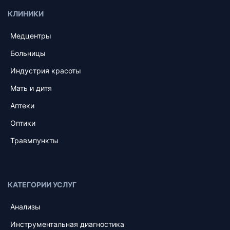
КЛИНИКИ
Медцентры
Больницы
Индустрия красоты
Мать и дитя
Аптеки
Оптики
Травмпункты
КАТЕГОРИИ УСЛУГ
Анализы
Инструментальная диагностика