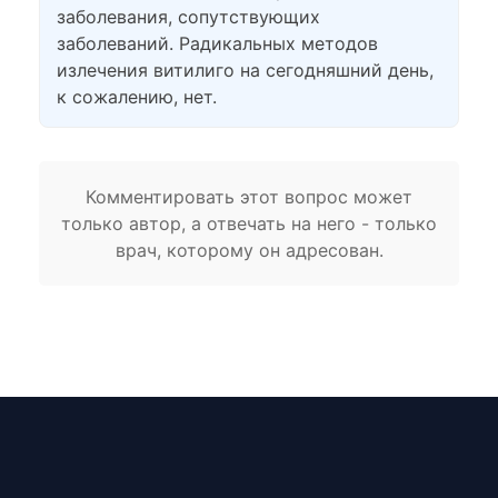
заболевания, сопутствующих
заболеваний. Радикальных методов
излечения витилиго на сегодняшний день,
к сожалению, нет.
Комментировать этот вопрос может
только автор, а отвечать на него - только
врач, которому он адресован.