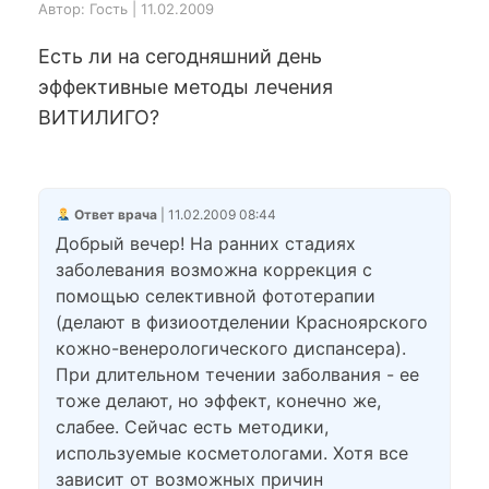
Автор: Гость | 11.02.2009
Есть ли на сегодняшний день
эффективные методы лечения
ВИТИЛИГО?
Ответ врача
| 11.02.2009 08:44
Добрый вечер! На ранних стадиях
заболевания возможна коррекция с
помощью селективной фототерапии
(делают в физиоотделении Красноярского
кожно-венерологического диспансера).
При длительном течении заболвания - ее
тоже делают, но эффект, конечно же,
слабее. Сейчас есть методики,
используемые косметологами. Хотя все
зависит от возможных причин