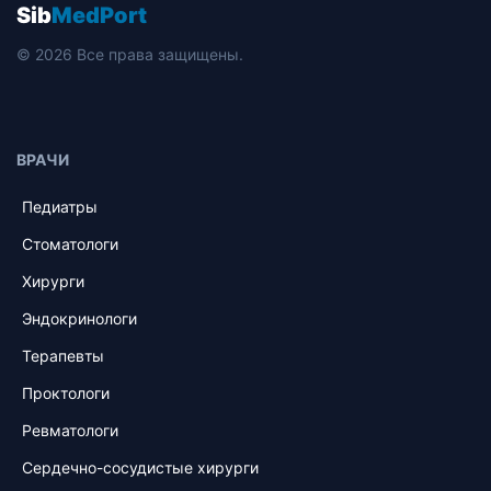
Sib
MedPort
© 2026 Все права защищены.
ВРАЧИ
Педиатры
Стоматологи
Хирурги
Эндокринологи
Терапевты
Проктологи
Ревматологи
Сердечно-сосудистые хирурги