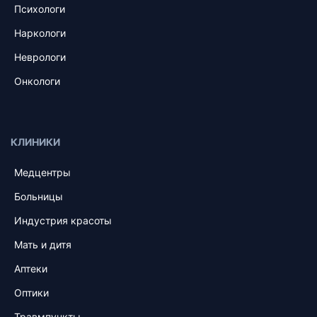
Психологи
Наркологи
Неврологи
Онкологи
КЛИНИКИ
Медцентры
Больницы
Индустрия красоты
Мать и дитя
Аптеки
Оптики
Травмпункты